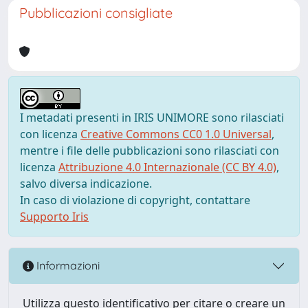
Pubblicazioni consigliate
I metadati presenti in IRIS UNIMORE sono rilasciati
con licenza
Creative Commons CC0 1.0 Universal
,
mentre i file delle pubblicazioni sono rilasciati con
licenza
Attribuzione 4.0 Internazionale (CC BY 4.0)
,
salvo diversa indicazione.
In caso di violazione di copyright, contattare
Supporto Iris
Informazioni
Utilizza questo identificativo per citare o creare un