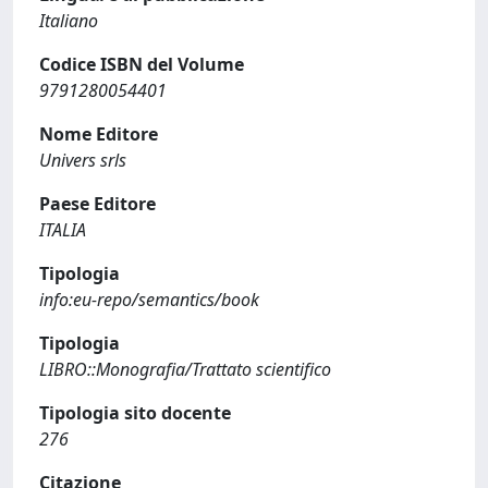
Italiano
Codice ISBN del Volume
9791280054401
Nome Editore
Univers srls
Paese Editore
ITALIA
Tipologia
info:eu-repo/semantics/book
Tipologia
LIBRO::Monografia/Trattato scientifico
Tipologia sito docente
276
Citazione