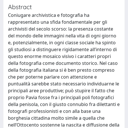
Abstract
Coniugare archivistica e fotografia ha
rappresentato una sfida fondamentale per gli
archivisti del secolo scorso: la presenza costante
del mondo delle immagini nella vita di ogni giorno
e, potenzialmente, in ogni classe sociale ha spinto
gli studiosi a distinguere rigidamente all’interno di
questo enorme mosaico visivo i caratteri propri
della fotografia come documento storico. Nel caso
della fotografia italiana si è ben presto compreso
che per poterne parlare con attenzione e
puntualità sarebbe stato necessario individuarne le
principali aree produttive; può stupire il fatto che
proprio Pavia fosse fra i principali poli fotografici
della penisola, con il giusto connubio fra dilettanti e
fotografi professionisti e con alla base una
borghesia cittadina molto simile a quella che
nell’Ottocento sostenne la nascita e diffusione della