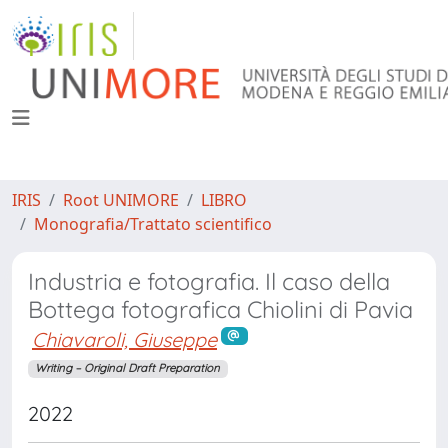
IRIS
Root UNIMORE
LIBRO
Monografia/Trattato scientifico
Industria e fotografia. Il caso della
Bottega fotografica Chiolini di Pavia
Chiavaroli, Giuseppe
Writing – Original Draft Preparation
2022