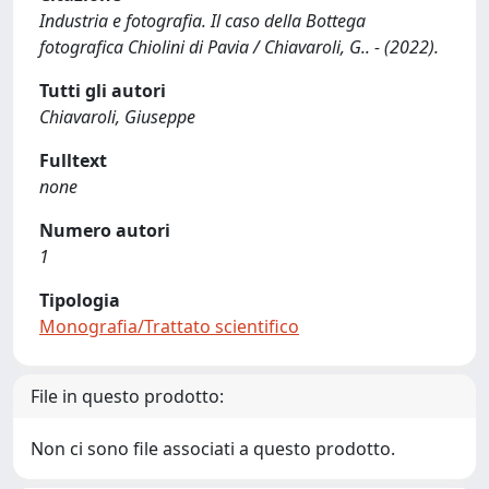
Industria e fotografia. Il caso della Bottega
fotografica Chiolini di Pavia / Chiavaroli, G.. - (2022).
Tutti gli autori
Chiavaroli, Giuseppe
Fulltext
none
Numero autori
1
Tipologia
Monografia/Trattato scientifico
File in questo prodotto:
Non ci sono file associati a questo prodotto.