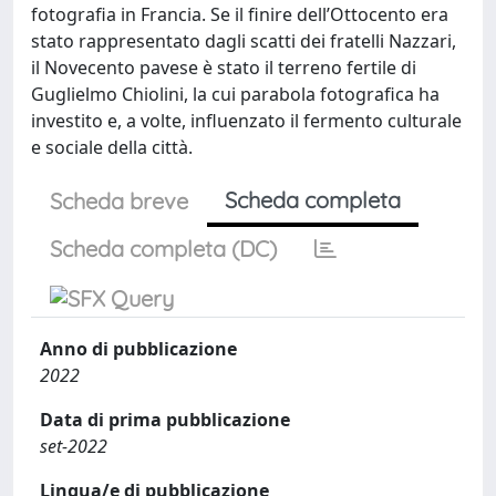
fotografia in Francia. Se il finire dell’Ottocento era
stato rappresentato dagli scatti dei fratelli Nazzari,
il Novecento pavese è stato il terreno fertile di
Guglielmo Chiolini, la cui parabola fotografica ha
investito e, a volte, influenzato il fermento culturale
e sociale della città.
Scheda completa
Scheda breve
Scheda completa (DC)
Anno di pubblicazione
2022
Data di prima pubblicazione
set-2022
Lingua/e di pubblicazione