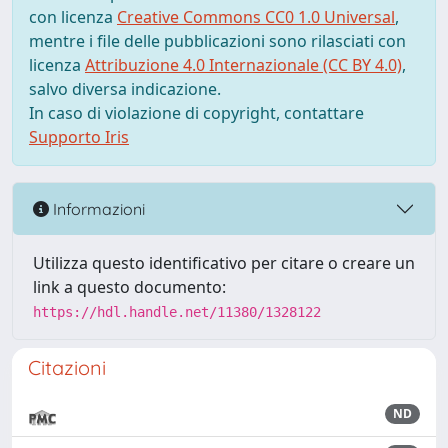
con licenza
Creative Commons CC0 1.0 Universal
,
mentre i file delle pubblicazioni sono rilasciati con
licenza
Attribuzione 4.0 Internazionale (CC BY 4.0)
,
salvo diversa indicazione.
In caso di violazione di copyright, contattare
Supporto Iris
Informazioni
Utilizza questo identificativo per citare o creare un
link a questo documento:
https://hdl.handle.net/11380/1328122
Citazioni
ND