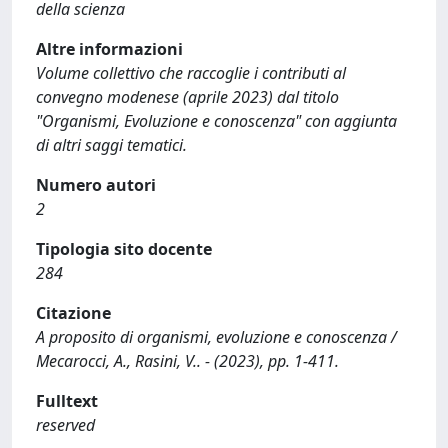
della scienza
Altre informazioni
Volume collettivo che raccoglie i contributi al
convegno modenese (aprile 2023) dal titolo
"Organismi, Evoluzione e conoscenza" con aggiunta
di altri saggi tematici.
Numero autori
2
Tipologia sito docente
284
Citazione
A proposito di organismi, evoluzione e conoscenza /
Mecarocci, A., Rasini, V.. - (2023), pp. 1-411.
Fulltext
reserved