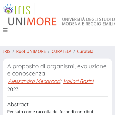
IRIS
Root UNIMORE
CURATELA
Curatela
A proposito di organismi, evoluzione
e conoscenza
Alessandro Mecarocci
;
Vallori Rasini
2023
Abstract
Pensato come raccolta dei fecondi contributi