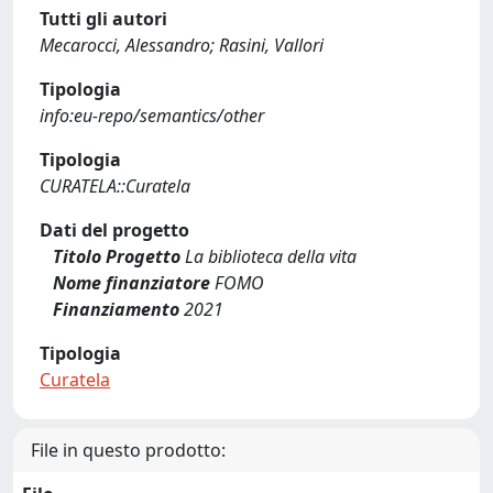
Tutti gli autori
Mecarocci, Alessandro; Rasini, Vallori
Tipologia
info:eu-repo/semantics/other
Tipologia
CURATELA::Curatela
Dati del progetto
Titolo Progetto
La biblioteca della vita
Nome finanziatore
FOMO
Finanziamento
2021
Tipologia
Curatela
File in questo prodotto: