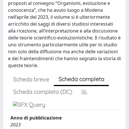
proposti al convegno “Organismi, evoluzione e
conoscenza”, che ha avuto luogo a Modena
nell’aprile del 2023, il volume si è ulteriormente
arricchito dei saggi di diversi studiosi interessati
alla ricezione, all’interpretazione e alla discussione
delle teorie scientifico-evoluzionistiche. Il risultato è
uno strumento particolarmente utile per lo studio
non solo della diffusione ma anche delle variazioni
e dei fraintendimenti che hanno segnato la storia di
queste teorie.
Scheda completa
Scheda breve
Scheda completa (DC)
Anno di pubblicazione
2023