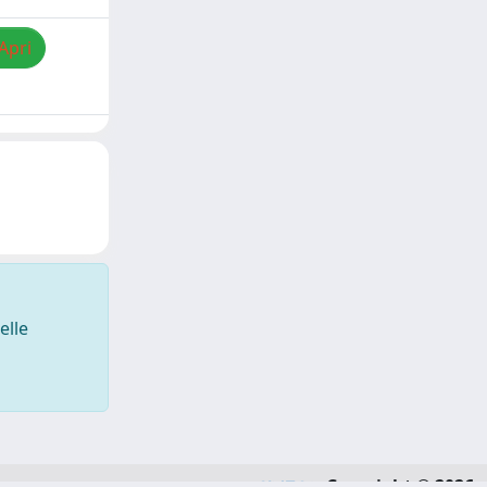
Apri
elle
Copyright © 2026