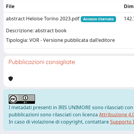
File
Dim
abstract Heloise Torino 2023.pdf
142.
Accesso riservato
Descrizione: abstract book
Tipologia: VOR - Versione pubblicata dall'editore
Pubblicazioni consigliate
I metadati presenti in IRIS UNIMORE sono rilasciati con
pubblicazioni sono rilasciati con licenza
Attribuzione 4.
In caso di violazione di copyright, contattare
Supporto I