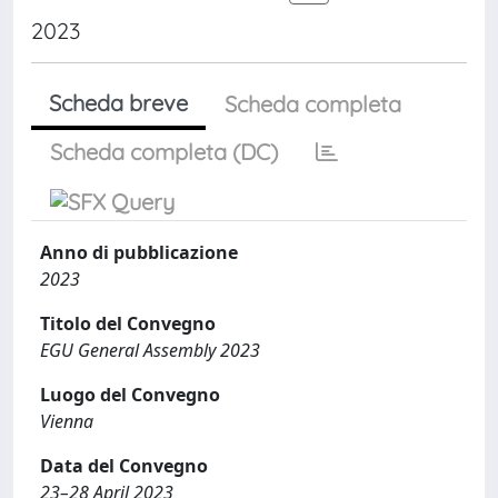
2023
Scheda breve
Scheda completa
Scheda completa (DC)
Anno di pubblicazione
2023
Titolo del Convegno
EGU General Assembly 2023
Luogo del Convegno
Vienna
Data del Convegno
23–28 April 2023