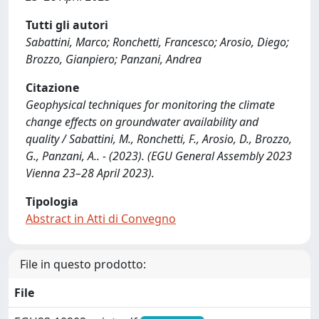
Tutti gli autori
Sabattini, Marco; Ronchetti, Francesco; Arosio, Diego;
Brozzo, Gianpiero; Panzani, Andrea
Citazione
Geophysical techniques for monitoring the climate
change effects on groundwater availability and
quality / Sabattini, M., Ronchetti, F., Arosio, D., Brozzo,
G., Panzani, A.. - (2023). (EGU General Assembly 2023
Vienna 23–28 April 2023).
Tipologia
Abstract in Atti di Convegno
File in questo prodotto:
File