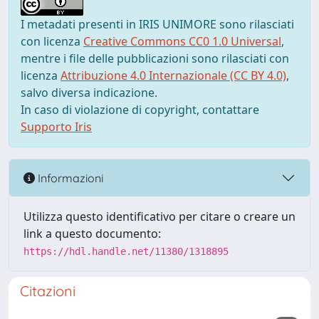
I metadati presenti in IRIS UNIMORE sono rilasciati
con licenza
Creative Commons CC0 1.0 Universal
,
mentre i file delle pubblicazioni sono rilasciati con
licenza
Attribuzione 4.0 Internazionale (CC BY 4.0)
,
salvo diversa indicazione.
In caso di violazione di copyright, contattare
Supporto Iris
Informazioni
Utilizza questo identificativo per citare o creare un
link a questo documento:
https://hdl.handle.net/11380/1318895
Citazioni