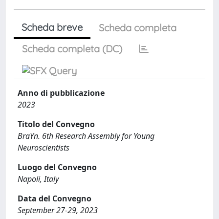
Scheda breve
Scheda completa
Scheda completa (DC)
Anno di pubblicazione
2023
Titolo del Convegno
BraYn. 6th Research Assembly for Young
Neuroscientists
Luogo del Convegno
Napoli, Italy
Data del Convegno
September 27-29, 2023