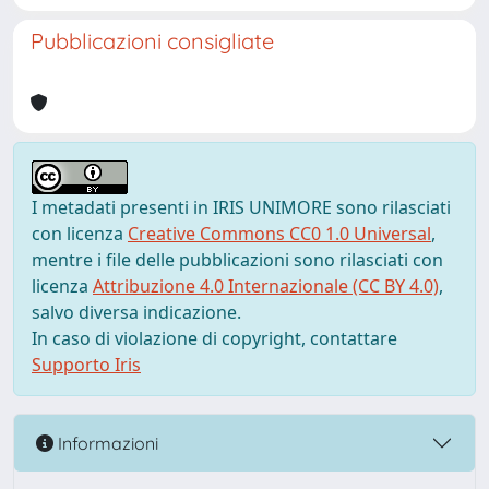
Pubblicazioni consigliate
I metadati presenti in IRIS UNIMORE sono rilasciati
con licenza
Creative Commons CC0 1.0 Universal
,
mentre i file delle pubblicazioni sono rilasciati con
licenza
Attribuzione 4.0 Internazionale (CC BY 4.0)
,
salvo diversa indicazione.
In caso di violazione di copyright, contattare
Supporto Iris
Informazioni