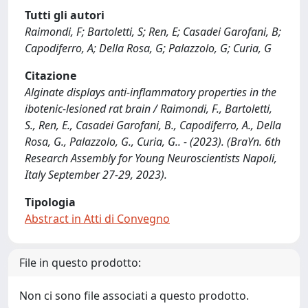
Tutti gli autori
Raimondi, F; Bartoletti, S; Ren, E; Casadei Garofani, B;
Capodiferro, A; Della Rosa, G; Palazzolo, G; Curia, G
Citazione
Alginate displays anti-inflammatory properties in the
ibotenic-lesioned rat brain / Raimondi, F., Bartoletti,
S., Ren, E., Casadei Garofani, B., Capodiferro, A., Della
Rosa, G., Palazzolo, G., Curia, G.. - (2023). (BraYn. 6th
Research Assembly for Young Neuroscientists Napoli,
Italy September 27-29, 2023).
Tipologia
Abstract in Atti di Convegno
File in questo prodotto:
Non ci sono file associati a questo prodotto.