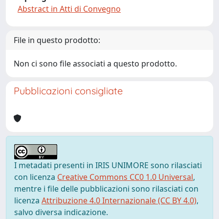
Abstract in Atti di Convegno
File in questo prodotto:
Non ci sono file associati a questo prodotto.
Pubblicazioni consigliate
I metadati presenti in IRIS UNIMORE sono rilasciati
con licenza
Creative Commons CC0 1.0 Universal
,
mentre i file delle pubblicazioni sono rilasciati con
licenza
Attribuzione 4.0 Internazionale (CC BY 4.0)
,
salvo diversa indicazione.