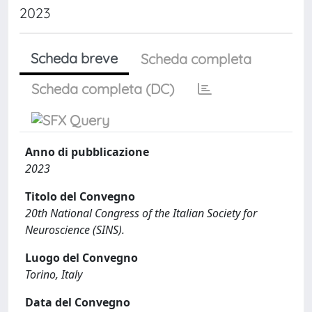
2023
Scheda breve
Scheda completa
Scheda completa (DC)
Anno di pubblicazione
2023
Titolo del Convegno
20th National Congress of the Italian Society for
Neuroscience (SINS).
Luogo del Convegno
Torino, Italy
Data del Convegno