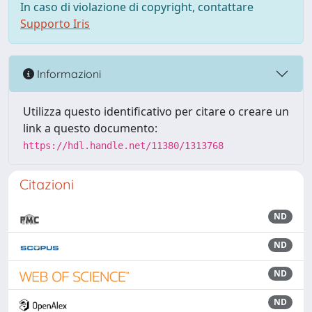
In caso di violazione di copyright, contattare
Supporto Iris
Informazioni
Utilizza questo identificativo per citare o creare un
link a questo documento:
https://hdl.handle.net/11380/1313768
Citazioni
ND
ND
ND
ND