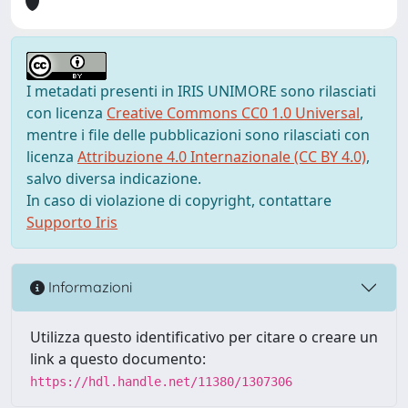
I metadati presenti in IRIS UNIMORE sono rilasciati
con licenza
Creative Commons CC0 1.0 Universal
,
mentre i file delle pubblicazioni sono rilasciati con
licenza
Attribuzione 4.0 Internazionale (CC BY 4.0)
,
salvo diversa indicazione.
In caso di violazione di copyright, contattare
Supporto Iris
Informazioni
Utilizza questo identificativo per citare o creare un
link a questo documento:
https://hdl.handle.net/11380/1307306