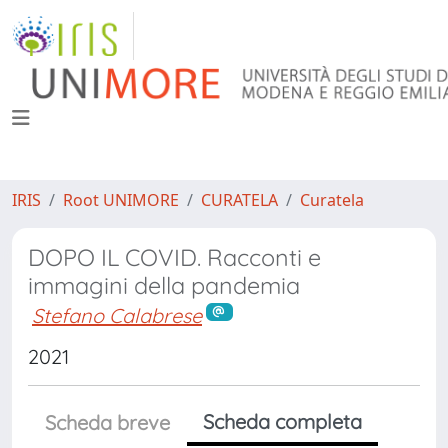
IRIS
Root UNIMORE
CURATELA
Curatela
DOPO IL COVID. Racconti e
immagini della pandemia
Stefano Calabrese
2021
Scheda completa
Scheda breve