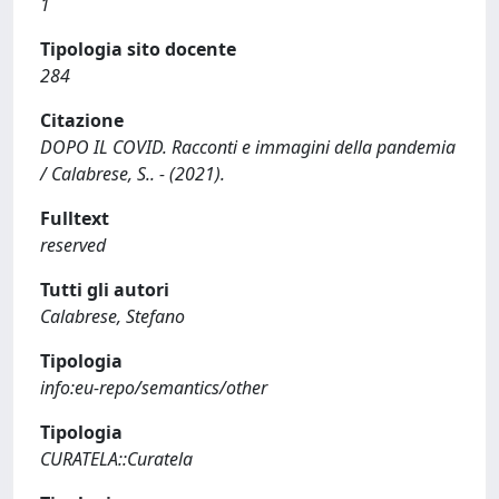
1
Tipologia sito docente
284
Citazione
DOPO IL COVID. Racconti e immagini della pandemia
/ Calabrese, S.. - (2021).
Fulltext
reserved
Tutti gli autori
Calabrese, Stefano
Tipologia
info:eu-repo/semantics/other
Tipologia
CURATELA::Curatela