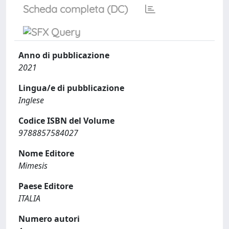
Scheda completa (DC)
Anno di pubblicazione
2021
Lingua/e di pubblicazione
Inglese
Codice ISBN del Volume
9788857584027
Nome Editore
Mimesis
Paese Editore
ITALIA
Numero autori