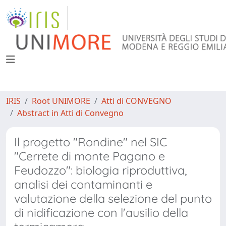
IRIS
Root UNIMORE
Atti di CONVEGNO
Abstract in Atti di Convegno
Il progetto "Rondine" nel SIC
"Cerrete di monte Pagano e
Feudozzo": biologia riproduttiva,
analisi dei contaminanti e
valutazione della selezione del punto
di nidificazione con l'ausilio della