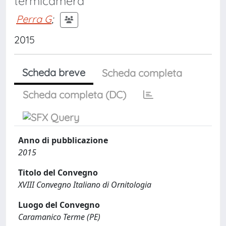
termicamera
Perra G
;
2015
Scheda breve
Scheda completa
Scheda completa (DC)
Anno di pubblicazione
2015
Titolo del Convegno
XVIII Convegno Italiano di Ornitologia
Luogo del Convegno
Caramanico Terme (PE)