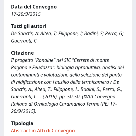
Data del Convegno
17-20/9/2015
Tutti gli autori
De Sanctis, A; Altea, T; Filippone, I; Badini, S; Perra, G;
Guerranti, C
Citazione
Il progetto "Rondine" nel SIC "Cerrete di monte
Pagano e Feudozzo": biologia riproduttiva, analisi dei
contaminanti e valutazione della selezione del punto
di nidificazione con l'ausilio della termicamera / De
Sanctis, A., Altea, T., Filippone, I., Badini, S., Perra, G.,
Guerranti, C.. - (2015), pp. 50-50. (XVIII Convegno
Italiano di Ornitologia Caramanico Terme (PE) 17-
20/9/2015).
Tipologia
Abstract in Atti di Convegno