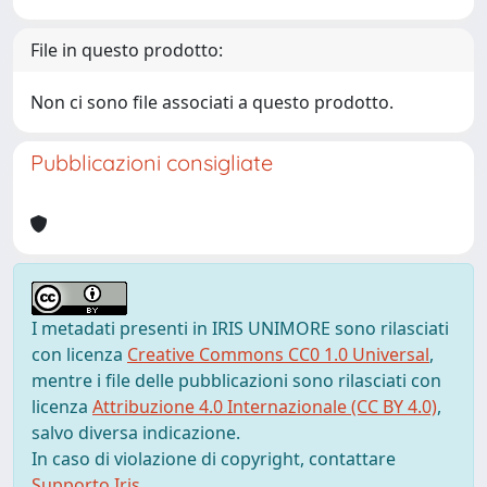
File in questo prodotto:
Non ci sono file associati a questo prodotto.
Pubblicazioni consigliate
I metadati presenti in IRIS UNIMORE sono rilasciati
con licenza
Creative Commons CC0 1.0 Universal
,
mentre i file delle pubblicazioni sono rilasciati con
licenza
Attribuzione 4.0 Internazionale (CC BY 4.0)
,
salvo diversa indicazione.
In caso di violazione di copyright, contattare
Supporto Iris