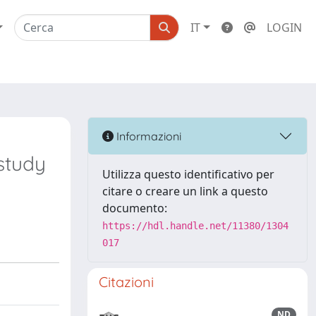
IT
LOGIN
Informazioni
study
Utilizza questo identificativo per
citare o creare un link a questo
documento:
https://hdl.handle.net/11380/1304
017
Citazioni
ND