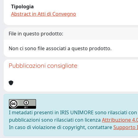
Tipologia
Abstract in Atti di Convegno
File in questo prodotto:
Non ci sono file associati a questo prodotto.
Pubblicazioni consigliate
I metadati presenti in IRIS UNIMORE sono rilasciati con
pubblicazioni sono rilasciati con licenza
Attribuzione 4.
In caso di violazione di copyright, contattare
Supporto I