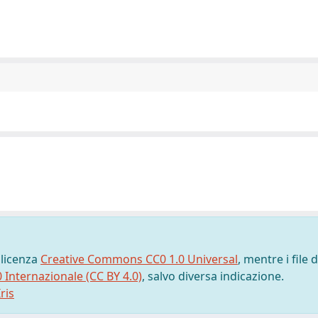
 licenza
Creative Commons CC0 1.0 Universal
, mentre i file d
0 Internazionale (CC BY 4.0)
, salvo diversa indicazione.
ris