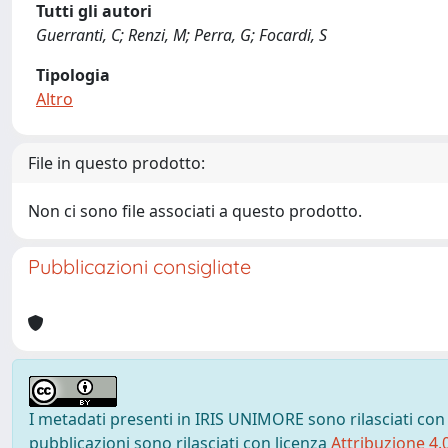
Tutti gli autori
Guerranti, C; Renzi, M; Perra, G; Focardi, S
Tipologia
Altro
File in questo prodotto:
Non ci sono file associati a questo prodotto.
Pubblicazioni consigliate
I metadati presenti in IRIS UNIMORE sono rilasciati con
pubblicazioni sono rilasciati con licenza
Attribuzione 4.