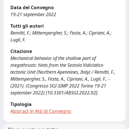
Data del Convegno
19-21 september 2022
Tutti gli autori
Remitti, F.; Mittempergher, S.; Festa, A.; Cipriani, A.;
Lugli, F.
Citazione
Mechanical behavior of the shallow part of
megathrusts: hints from the Sestola Vidiciatico
tectonic Unit (Northern Apennines, Italy) / Remitti, F.,
Mittempergher, S., Festa, A., Cipriani, A., Lugli, F.. -
(2021). (Congresso SGI-SIMP 2022 Torino 19-21
september 2022) [10.3301/ABSGI.2022.02].
Tipologia
Abstract in Atti di Convegno