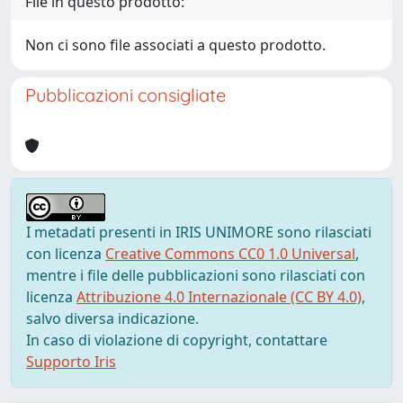
File in questo prodotto:
Non ci sono file associati a questo prodotto.
Pubblicazioni consigliate
I metadati presenti in IRIS UNIMORE sono rilasciati
con licenza
Creative Commons CC0 1.0 Universal
,
mentre i file delle pubblicazioni sono rilasciati con
licenza
Attribuzione 4.0 Internazionale (CC BY 4.0)
,
salvo diversa indicazione.
In caso di violazione di copyright, contattare
Supporto Iris