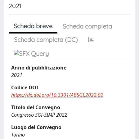
2021
Scheda breve
Scheda completa
Scheda completa (DC)
Anno di pubblicazione
2021
Codice DOI
https://dx.doi.org/10.3301/ABSGI.2022.02
Titolo del Convegno
Congresso SGI-SIMP 2022
Luogo del Convegno
Torino