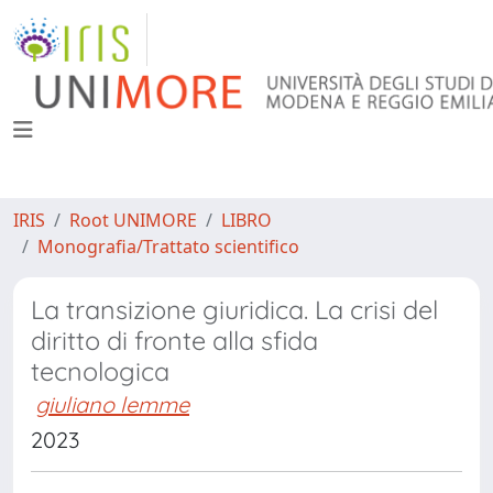
IRIS
Root UNIMORE
LIBRO
Monografia/Trattato scientifico
La transizione giuridica. La crisi del
diritto di fronte alla sfida
tecnologica
giuliano lemme
2023