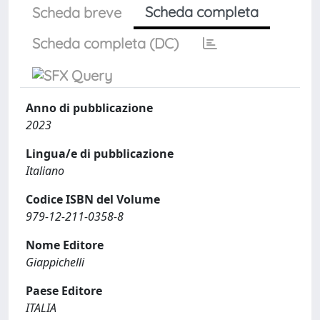
Scheda completa
Scheda breve
Scheda completa (DC)
Anno di pubblicazione
2023
Lingua/e di pubblicazione
Italiano
Codice ISBN del Volume
979-12-211-0358-8
Nome Editore
Giappichelli
Paese Editore
ITALIA