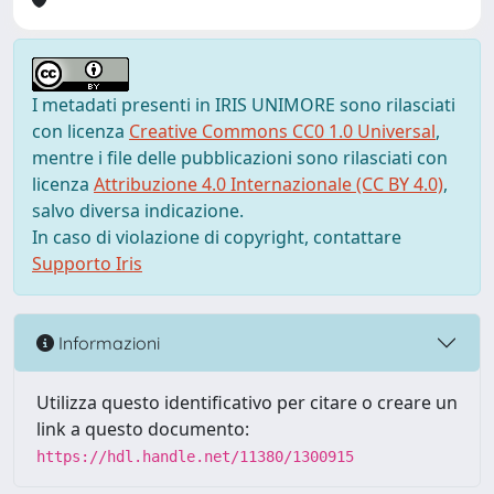
I metadati presenti in IRIS UNIMORE sono rilasciati
con licenza
Creative Commons CC0 1.0 Universal
,
mentre i file delle pubblicazioni sono rilasciati con
licenza
Attribuzione 4.0 Internazionale (CC BY 4.0)
,
salvo diversa indicazione.
In caso di violazione di copyright, contattare
Supporto Iris
Informazioni
Utilizza questo identificativo per citare o creare un
link a questo documento:
https://hdl.handle.net/11380/1300915