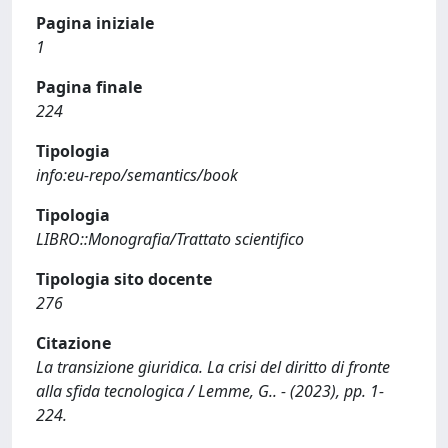
Pagina iniziale
1
Pagina finale
224
Tipologia
info:eu-repo/semantics/book
Tipologia
LIBRO::Monografia/Trattato scientifico
Tipologia sito docente
276
Citazione
La transizione giuridica. La crisi del diritto di fronte
alla sfida tecnologica / Lemme, G.. - (2023), pp. 1-
224.