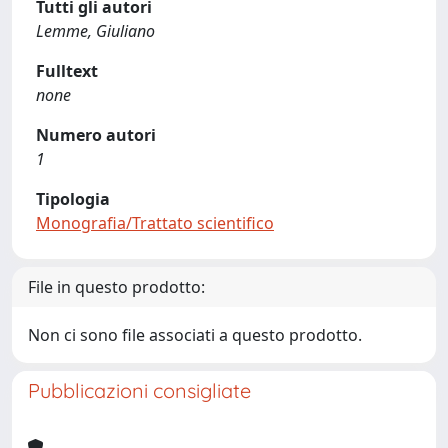
Tutti gli autori
Lemme, Giuliano
Fulltext
none
Numero autori
1
Tipologia
Monografia/Trattato scientifico
File in questo prodotto:
Non ci sono file associati a questo prodotto.
Pubblicazioni consigliate