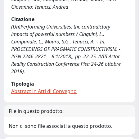
Giovanna; Tenucci, Andrea
Citazione
(Un)Performing Universities: the contradictory
impacts of powerful numbers / Cinquini, L.,
Campanale, C., Mauro, S.G., Tenucci, A.. - In:
PROCEEDINGS OF PRAGMATIC CONSTRUCTIVISM. -
ISSN 2246-2821. - 8:1(2018), pp. 22-25. (VIII Actor
Reality Construction Conference Pisa 24-26 ottobre
2018).
Tipologia
Abstract in Atti di Convegno
File in questo prodotto:
Non ci sono file associati a questo prodotto.