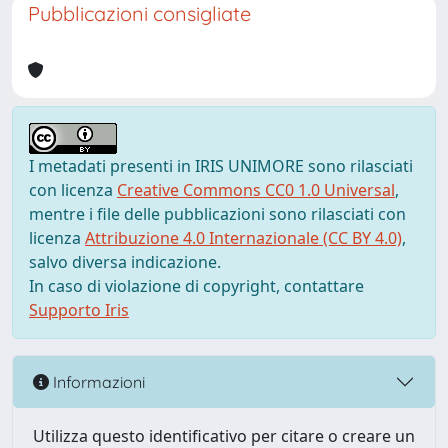
Pubblicazioni consigliate
I metadati presenti in IRIS UNIMORE sono rilasciati
con licenza
Creative Commons CC0 1.0 Universal
,
mentre i file delle pubblicazioni sono rilasciati con
licenza
Attribuzione 4.0 Internazionale (CC BY 4.0)
,
salvo diversa indicazione.
In caso di violazione di copyright, contattare
Supporto Iris
Informazioni
Utilizza questo identificativo per citare o creare un