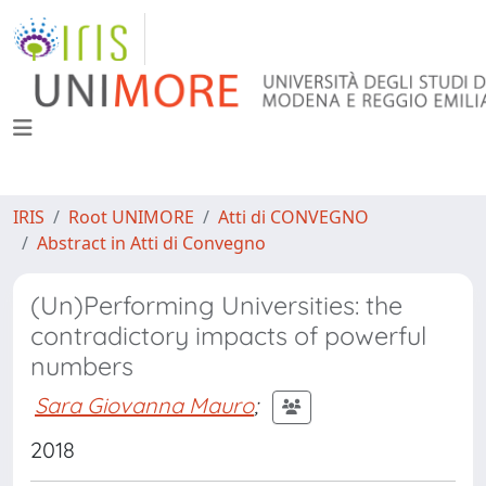
IRIS
Root UNIMORE
Atti di CONVEGNO
Abstract in Atti di Convegno
(Un)Performing Universities: the
contradictory impacts of powerful
numbers
Sara Giovanna Mauro
;
2018