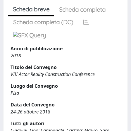
Scheda breve
Scheda completa
Scheda completa (DC)
Anno di pubblicazione
2018
Titolo del Convegno
VIII Actor Reality Construction Conference
Luogo del Convegno
Pisa
Data del Convegno
24-26 ottobre 2018
Tutti gli autori
Cinquini, Lino; Campanale, Cristina; Mauro, Sara