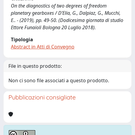
On the diagnostics of two degrees of freedom
planetary gearboxes / D’Elia, G., Dalpiaz, G., Mucchi,
E.. - (2019), pp. 49-50. (Dodicesima giornata di studio
Ettore Funaioli Bologna 20 Luglio 2018).
Tipologia
Abstract in Atti di Convegno
File in questo prodotto:
Non ci sono file associati a questo prodotto.
Pubblicazioni consigliate