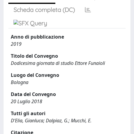
Scheda completa (DC)
Anno di pubblicazione
2019
Titolo del Convegno
Dodicesima giornata di studio Ettore Funaioli
Luogo del Convegno
Bologna
Data del Convegno
20 Luglio 2018
Tutti gli autori
D’Elia, Gianluca; Dalpiaz, G.; Mucchi, E.
Citazione