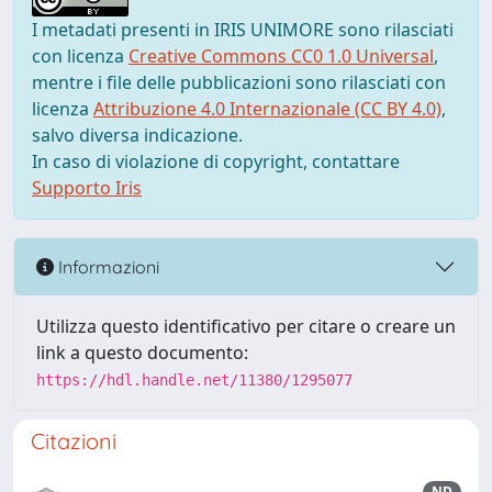
I metadati presenti in IRIS UNIMORE sono rilasciati
con licenza
Creative Commons CC0 1.0 Universal
,
mentre i file delle pubblicazioni sono rilasciati con
licenza
Attribuzione 4.0 Internazionale (CC BY 4.0)
,
salvo diversa indicazione.
In caso di violazione di copyright, contattare
Supporto Iris
Informazioni
Utilizza questo identificativo per citare o creare un
link a questo documento:
https://hdl.handle.net/11380/1295077
Citazioni
ND