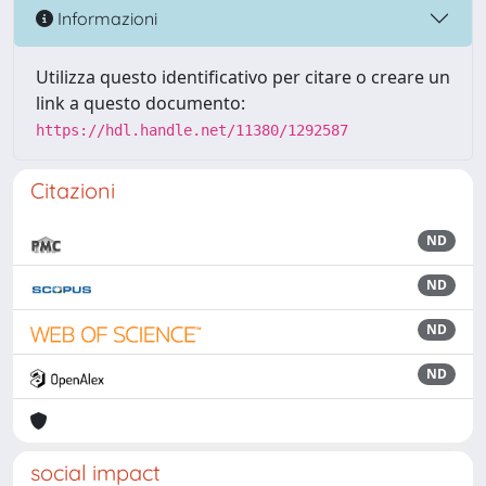
Informazioni
Utilizza questo identificativo per citare o creare un
link a questo documento:
https://hdl.handle.net/11380/1292587
Citazioni
ND
ND
ND
ND
social impact