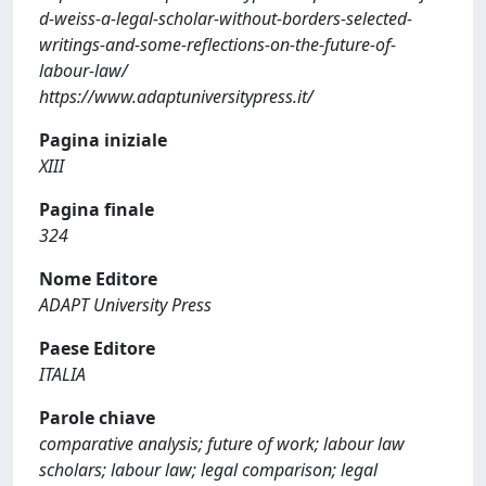
d-weiss-a-legal-scholar-without-borders-selected-
writings-and-some-reflections-on-the-future-of-
labour-law/
https://www.adaptuniversitypress.it/
Pagina iniziale
XIII
Pagina finale
324
Nome Editore
ADAPT University Press
Paese Editore
ITALIA
Parole chiave
comparative analysis; future of work; labour law
scholars; labour law; legal comparison; legal