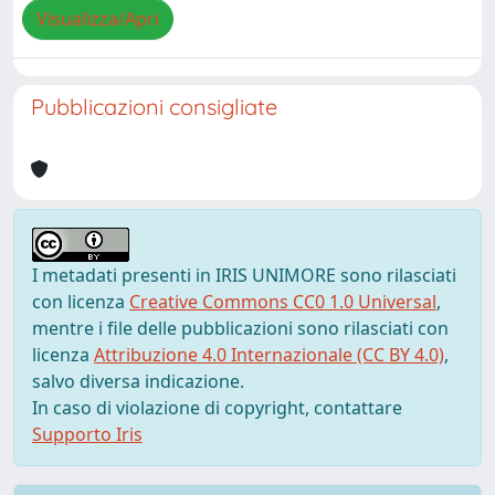
Visualizza/Apri
Pubblicazioni consigliate
I metadati presenti in IRIS UNIMORE sono rilasciati
con licenza
Creative Commons CC0 1.0 Universal
,
mentre i file delle pubblicazioni sono rilasciati con
licenza
Attribuzione 4.0 Internazionale (CC BY 4.0)
,
salvo diversa indicazione.
In caso di violazione di copyright, contattare
Supporto Iris