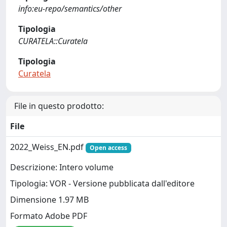
info:eu-repo/semantics/other
Tipologia
CURATELA::Curatela
Tipologia
Curatela
File in questo prodotto:
File
2022_Weiss_EN.pdf
Open access
Descrizione: Intero volume
Tipologia: VOR - Versione pubblicata dall'editore
Dimensione 1.97 MB
Formato Adobe PDF