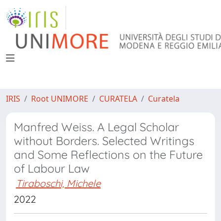
IRIS
Root UNIMORE
CURATELA
Curatela
Manfred Weiss. A Legal Scholar
without Borders. Selected Writings
and Some Reflections on the Future
of Labour Law
Tiraboschi, Michele
2022