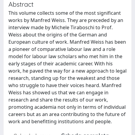
Abstract
This volume collects some of the most significant
works by Manfred Weiss. They are preceded by an
interview made by Michele Tiraboschi to Prof.
Weiss about the origins of the German and
European culture of work. Manfred Weiss has been
a pioneer of comparative labour law and a role
model for labour law scholars who met him in the
early stages of their academic career. With his
work, he paved the way for a new approach to legal
research, standing up for the weakest and those
who struggle to have their voices heard. Manfred
Weiss has showed us that we can engage in
research and share the results of our work,
promoting academia not only in terms of individual
careers but as an area contributing to the future of
work and benefitting institutions and people.