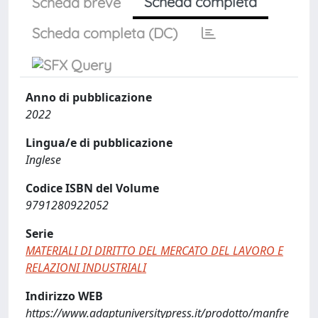
Scheda completa
Scheda breve
Scheda completa (DC)
Anno di pubblicazione
2022
Lingua/e di pubblicazione
Inglese
Codice ISBN del Volume
9791280922052
Serie
MATERIALI DI DIRITTO DEL MERCATO DEL LAVORO E
RELAZIONI INDUSTRIALI
Indirizzo WEB
https://www.adaptuniversitypress.it/prodotto/manfre