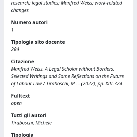
research; legal studies; Manfred Weiss; work-related
changes
Numero autori
1
Tipologia sito docente
284
Citazione
Manfred Weiss. A Legal Scholar without Borders.
Selected Writings and Some Reflections on the Future
of Labour Law / Tiraboschi, M.. - (2022), pp. XIII-324.
Fulltext
open
Tutti gli autori
Tiraboschi, Michele
Tipologia