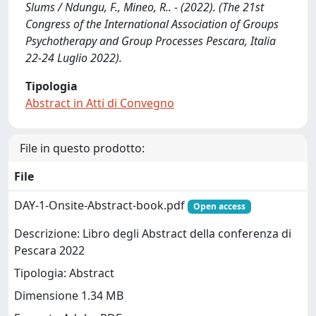
Slums / Ndungu, F., Mineo, R.. - (2022). (The 21st
Congress of the International Association of Groups
Psychotherapy and Group Processes Pescara, Italia
22-24 Luglio 2022).
Tipologia
Abstract in Atti di Convegno
File in questo prodotto:
File
DAY-1-Onsite-Abstract-book.pdf
Open access
Descrizione: Libro degli Abstract della conferenza di
Pescara 2022
Tipologia: Abstract
Dimensione 1.34 MB