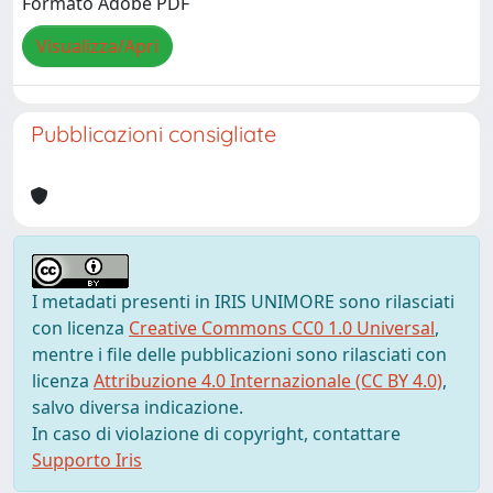
Formato Adobe PDF
Visualizza/Apri
Pubblicazioni consigliate
I metadati presenti in IRIS UNIMORE sono rilasciati
con licenza
Creative Commons CC0 1.0 Universal
,
mentre i file delle pubblicazioni sono rilasciati con
licenza
Attribuzione 4.0 Internazionale (CC BY 4.0)
,
salvo diversa indicazione.
In caso di violazione di copyright, contattare
Supporto Iris