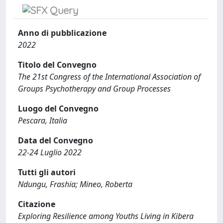
Anno di pubblicazione
2022
Titolo del Convegno
The 21st Congress of the International Association of
Groups Psychotherapy and Group Processes
Luogo del Convegno
Pescara, Italia
Data del Convegno
22-24 Luglio 2022
Tutti gli autori
Ndungu, Frashia; Mineo, Roberta
Citazione
Exploring Resilience among Youths Living in Kibera