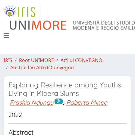
IRIS
Root UNIMORE
Atti di CONVEGNO
Abstract in Atti di Convegno
Exploring Resilience among Youths
Living in Kibera Slums
Frashia Ndungu
;
Roberta Mineo
2022
Abstract