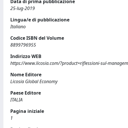
Data di prima pubblicazione
25-lug-2019
Lingua/e di pubblicazione
Italiano
Codice ISBN del Volume
8899796955
Indirizzo WEB
https://www.licosia.com/?product=riflessioni-sul-managem
Nome Editore
Licosia Global Economy
Paese Editore
ITALIA
Pagina iniziale
1