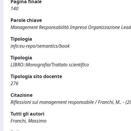
Pagina finale
140
Parole chiave
Management Responsabilità Impresa Organizzazione Lead
Tipologia
info:eu-repo/semantics/book
Tipologia
LIBRO::Monografia/Trattato scientifico
Tipologia sito docente
276
Citazione
Riflessioni sul management responsabile / Franchi, M.. - (2
Tutti gli autori
Franchi, Massimo