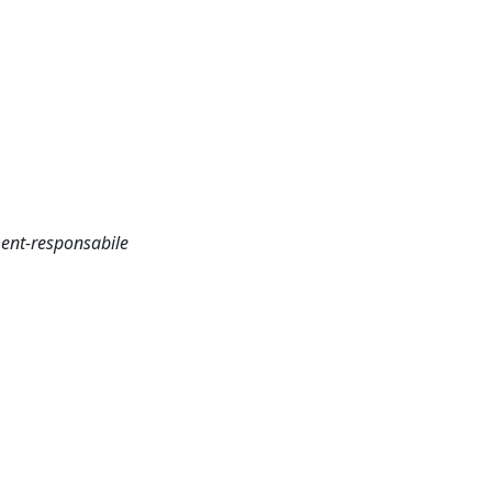
ent-responsabile