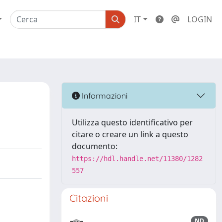
IT
LOGIN
Informazioni
Utilizza questo identificativo per
citare o creare un link a questo
documento:
https://hdl.handle.net/11380/1282
557
Citazioni
ND