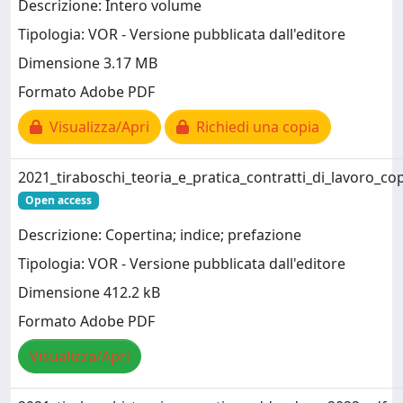
Descrizione: Intero volume
Tipologia: VOR - Versione pubblicata dall'editore
Dimensione 3.17 MB
Formato Adobe PDF
Visualizza/Apri
Richiedi una copia
2021_tiraboschi_teoria_e_pratica_contratti_di_lavoro_co
Open access
Descrizione: Copertina; indice; prefazione
Tipologia: VOR - Versione pubblicata dall'editore
Dimensione 412.2 kB
Formato Adobe PDF
Visualizza/Apri