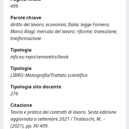
499
Parole chiave
diritto del lavoro; economia; Italia; legge Fornero;
Marco Biagi; mercato del lavoro; riforme; transizione;
trasformazione
Tipologia
info:eu-repo/semantics/book
Tipologia
LIBRO::Monografia/Trattato scientifico
Tipologia sito docente
276
Citazione
Teoria e pratica dei contratti di lavoro. Sesta edizione
aggiornata a settembre 2021 / Tiraboschi, M.. -
(2021), pp. XV-499.