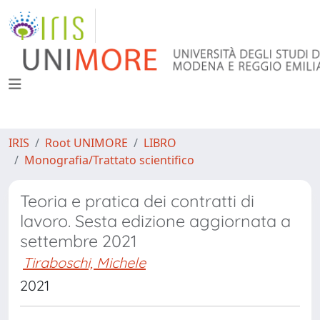
IRIS
Root UNIMORE
LIBRO
Monografia/Trattato scientifico
Teoria e pratica dei contratti di
lavoro. Sesta edizione aggiornata a
settembre 2021
Tiraboschi, Michele
2021