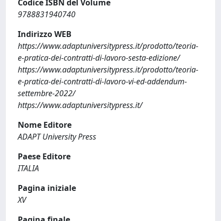
Codice ISBN del Volume
9788831940740
Indirizzo WEB
https://www.adaptuniversitypress.it/prodotto/teoria-
e-pratica-dei-contratti-di-lavoro-sesta-edizione/
https://www.adaptuniversitypress.it/prodotto/teoria-
e-pratica-dei-contratti-di-lavoro-vi-ed-addendum-
settembre-2022/
https://www.adaptuniversitypress.it/
Nome Editore
ADAPT University Press
Paese Editore
ITALIA
Pagina iniziale
XV
Pagina finale