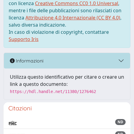
con licenza
Creative Commons CC0 1.0 Universal
,
mentre i file delle pubblicazioni sono rilasciati con
licenza
Attribuzione 4.0 Internazionale (CC BY 4.0)
,
salvo diversa indicazione.
In caso di violazione di copyright, contattare
Supporto Iris
Informazioni
Utilizza questo identificativo per citare o creare un
link a questo documento:
https://hdl.handle.net/11380/1276462
Citazioni
ND