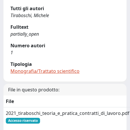
Tutti gli autori
Tiraboschi, Michele
Fulltext
partially_open
Numero autori
1
Tipologia
Monografia/Trattato scientifico
File in questo prodotto:
File
2021_tiraboschi_teoria_e_pratica_contratti_di_lavoro.pdf
Accesso riservato