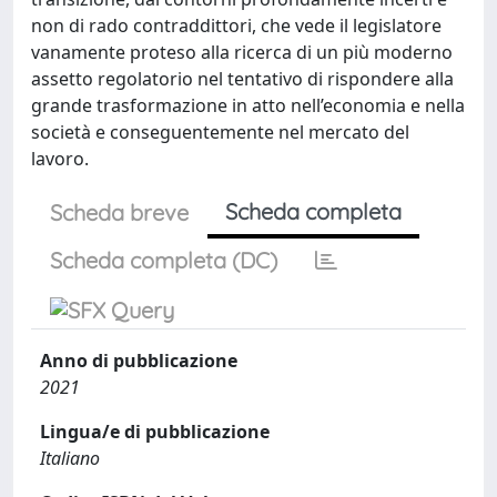
non di rado contraddittori, che vede il legislatore
vanamente proteso alla ricerca di un più moderno
assetto regolatorio nel tentativo di rispondere alla
grande trasformazione in atto nell’economia e nella
società e conseguentemente nel mercato del
lavoro.
Scheda completa
Scheda breve
Scheda completa (DC)
Anno di pubblicazione
2021
Lingua/e di pubblicazione
Italiano