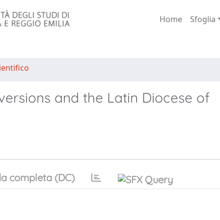
Home
Sfoglia
entifico
versions and the Latin Diocese of
a completa (DC)