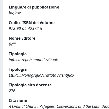
Lingua/e di pubblicazione
Inglese
Codice ISBN del Volume
978-90-04-42372-5
Nome Editore
Brill
Tipologia
info:eu-repo/semantics/book
Tipologia
LIBRO::Monografia/Trattato scientifico
Tipologia sito docente
276
Citazione
A Liminal Church: Refugees, Conversions and the Latin Dioce