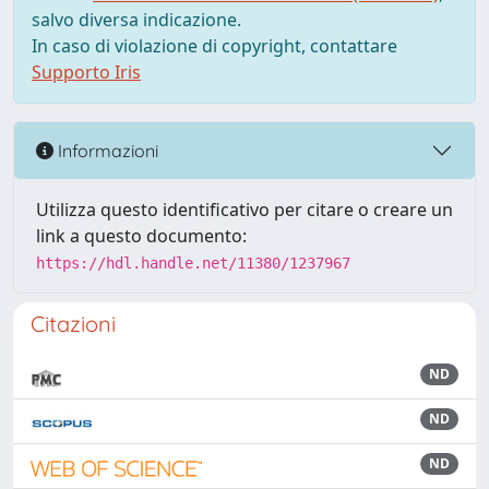
salvo diversa indicazione.
In caso di violazione di copyright, contattare
Supporto Iris
Informazioni
Utilizza questo identificativo per citare o creare un
link a questo documento:
https://hdl.handle.net/11380/1237967
Citazioni
ND
ND
ND