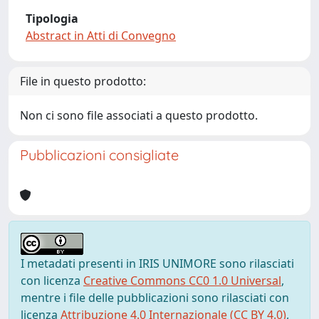
Tipologia
Abstract in Atti di Convegno
File in questo prodotto:
Non ci sono file associati a questo prodotto.
Pubblicazioni consigliate
I metadati presenti in IRIS UNIMORE sono rilasciati
con licenza
Creative Commons CC0 1.0 Universal
,
mentre i file delle pubblicazioni sono rilasciati con
licenza
Attribuzione 4.0 Internazionale (CC BY 4.0)
,