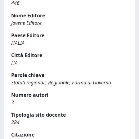
446
Nome Editore
Jovene Editore
Paese Editore
ITALIA
Città Editore
ITA
Parole chiave
Statuti regionali; Regionale; Forma di Governo
Numero autori
3
Tipologia sito docente
284
Citazione