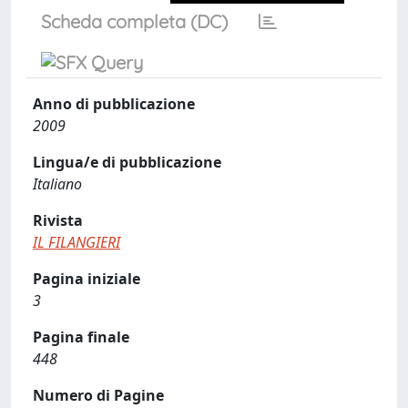
Scheda completa (DC)
Anno di pubblicazione
2009
Lingua/e di pubblicazione
Italiano
Rivista
IL FILANGIERI
Pagina iniziale
3
Pagina finale
448
Numero di Pagine