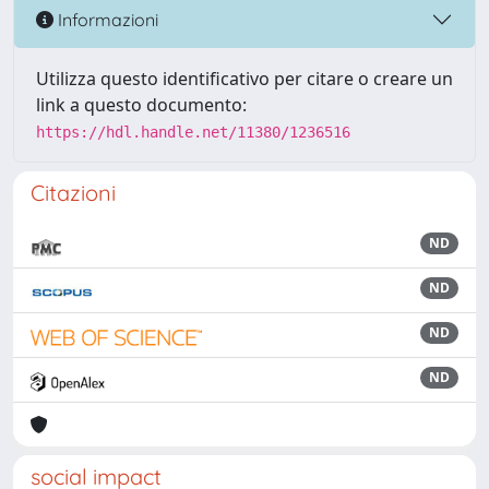
Informazioni
Utilizza questo identificativo per citare o creare un
link a questo documento:
https://hdl.handle.net/11380/1236516
Citazioni
ND
ND
ND
ND
social impact