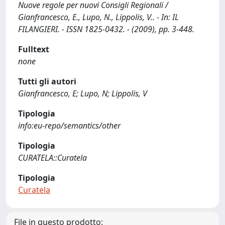
Nuove regole per nuovi Consigli Regionali /
Gianfrancesco, E., Lupo, N., Lippolis, V.. - In: IL
FILANGIERI. - ISSN 1825-0432. - (2009), pp. 3-448.
Fulltext
none
Tutti gli autori
Gianfrancesco, E; Lupo, N; Lippolis, V
Tipologia
info:eu-repo/semantics/other
Tipologia
CURATELA::Curatela
Tipologia
Curatela
File in questo prodotto: