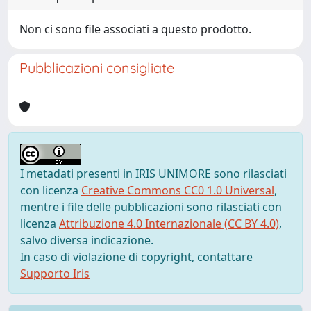
Non ci sono file associati a questo prodotto.
Pubblicazioni consigliate
I metadati presenti in IRIS UNIMORE sono rilasciati
con licenza
Creative Commons CC0 1.0 Universal
,
mentre i file delle pubblicazioni sono rilasciati con
licenza
Attribuzione 4.0 Internazionale (CC BY 4.0)
,
salvo diversa indicazione.
In caso di violazione di copyright, contattare
Supporto Iris