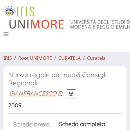
IRIS
Root UNIMORE
CURATELA
Curatela
Nuove regole per nuovi Consigli
Regionali
GIANFRANCESCO E
;
2009
Scheda completa
Scheda breve