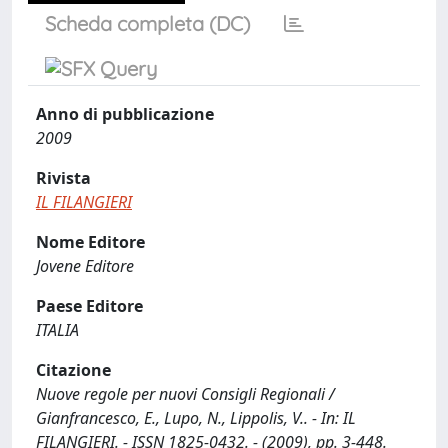
Scheda completa (DC)
Anno di pubblicazione
2009
Rivista
IL FILANGIERI
Nome Editore
Jovene Editore
Paese Editore
ITALIA
Citazione
Nuove regole per nuovi Consigli Regionali /
Gianfrancesco, E., Lupo, N., Lippolis, V.. - In: IL
FILANGIERI. - ISSN 1825-0432. - (2009), pp. 3-448.