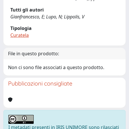
Tutti gli autori
Gianfrancesco, E; Lupo, N; Lippolis, V
Tipologia
Curatela
File in questo prodotto:
Non ci sono file associati a questo prodotto.
Pubblicazioni consigliate
I metadati presenti in IRIS UNIMORE sono rilasciati