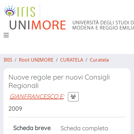
IRIS
Root UNIMORE
CURATELA
Curatela
Nuove regole per nuovi Consigli
Regionali
GIANFRANCESCO E
;
2009
Scheda breve
Scheda completa