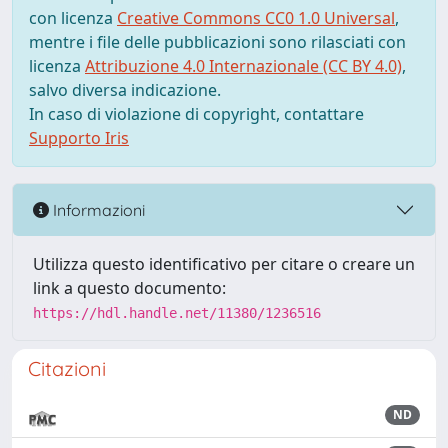
con licenza
Creative Commons CC0 1.0 Universal
,
mentre i file delle pubblicazioni sono rilasciati con
licenza
Attribuzione 4.0 Internazionale (CC BY 4.0)
,
salvo diversa indicazione.
In caso di violazione di copyright, contattare
Supporto Iris
Informazioni
Utilizza questo identificativo per citare o creare un
link a questo documento:
https://hdl.handle.net/11380/1236516
Citazioni
ND