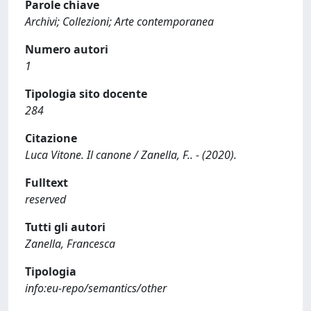
Parole chiave
Archivi; Collezioni; Arte contemporanea
Numero autori
1
Tipologia sito docente
284
Citazione
Luca Vitone. Il canone / Zanella, F.. - (2020).
Fulltext
reserved
Tutti gli autori
Zanella, Francesca
Tipologia
info:eu-repo/semantics/other