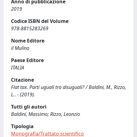
Anno di pubblicazione
2019
Codice ISBN del Volume
978-8815283269
Nome Editore
il Mulino
Paese Editore
ITALIA
Citazione
Flat tax. Parti uguali tra disuguali? / Baldini, M., Rizzo,
L.. - (2019).
Tutti gli autori
Baldini, Massimo; Rizzo, Leonzio
Tipologia
Monografia/Trattato scientifico