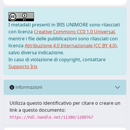
I metadati presenti in IRIS UNIMORE sono rilasciati
con licenza
Creative Commons CC0 1.0 Universal
,
mentre i file delle pubblicazioni sono rilasciati con
licenza
Attribuzione 4.0 Internazionale (CC BY 4.0)
,
salvo diversa indicazione.
In caso di violazione di copyright, contattare
Supporto Iris
Informazioni
Utilizza questo identificativo per citare o creare un
link a questo documento:
https://hdl.handle.net/11380/1208767