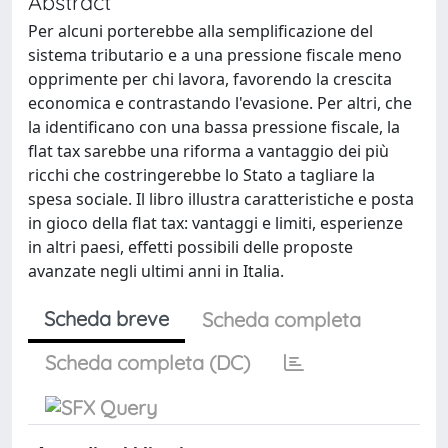
Abstract
Per alcuni porterebbe alla semplificazione del
sistema tributario e a una pressione fiscale meno
opprimente per chi lavora, favorendo la crescita
economica e contrastando l'evasione. Per altri, che
la identificano con una bassa pressione fiscale, la
flat tax sarebbe una riforma a vantaggio dei più
ricchi che costringerebbe lo Stato a tagliare la
spesa sociale. Il libro illustra caratteristiche e posta
in gioco della flat tax: vantaggi e limiti, esperienze
in altri paesi, effetti possibili delle proposte
avanzate negli ultimi anni in Italia.
Scheda breve
Scheda completa
Scheda completa (DC)