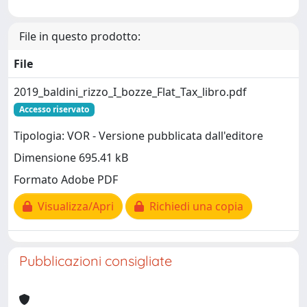
File in questo prodotto:
File
2019_baldini_rizzo_I_bozze_Flat_Tax_libro.pdf
Accesso riservato
Tipologia: VOR - Versione pubblicata dall'editore
Dimensione 695.41 kB
Formato Adobe PDF
Visualizza/Apri
Richiedi una copia
Pubblicazioni consigliate