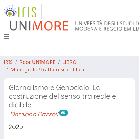
IRIS
Root UNIMORE
LIBRO
Monografia/Trattato scientifico
Giornalismo e Genocidio. La
costruzione del senso tra reale e
dicibile
Damiano Razzoli
2020