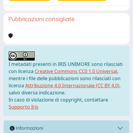
Pubblicazioni consigliate
I metadati presenti in IRIS UNIMORE sono rilasciati
con licenza
Creative Commons CC0 1.0 Universal
,
mentre i file delle pubblicazioni sono rilasciati con
licenza
Attribuzione 4.0 Internazionale (CC BY 4.0)
,
salvo diversa indicazione.
In caso di violazione di copyright, contattare
Supporto Iris
Informazioni