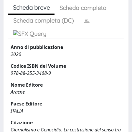
Scheda breve
Scheda completa
Scheda completa (DC)
Anno di pubblicazione
2020
Codice ISBN del Volume
978-88-255-3468-9
Nome Editore
Aracne
Paese Editore
ITALIA
Citazione
Giornalismo e Genocidio. La costruzione del senso tra