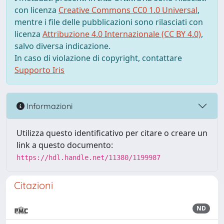
con licenza
Creative Commons CC0 1.0 Universal
,
mentre i file delle pubblicazioni sono rilasciati con
licenza
Attribuzione 4.0 Internazionale (CC BY 4.0)
,
salvo diversa indicazione.
In caso di violazione di copyright, contattare
Supporto Iris
Informazioni
Utilizza questo identificativo per citare o creare un
link a questo documento:
https://hdl.handle.net/11380/1199987
Citazioni
ND