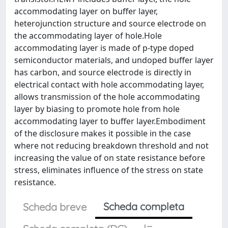
accommodating layer on buffer layer,
heterojunction structure and source electrode on
the accommodating layer of hole.Hole
accommodating layer is made of p-type doped
semiconductor materials, and undoped buffer layer
has carbon, and source electrode is directly in
electrical contact with hole accommodating layer,
allows transmission of the hole accommodating
layer by biasing to promote hole from hole
accommodating layer to buffer layer.Embodiment
of the disclosure makes it possible in the case
where not reducing breakdown threshold and not
increasing the value of on state resistance before
stress, eliminates influence of the stress on state
resistance.
Scheda completa
Scheda breve