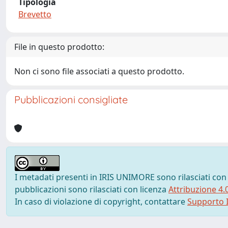
Tipologia
Brevetto
File in questo prodotto:
Non ci sono file associati a questo prodotto.
Pubblicazioni consigliate
I metadati presenti in IRIS UNIMORE sono rilasciati con
pubblicazioni sono rilasciati con licenza
Attribuzione 4.
In caso di violazione di copyright, contattare
Supporto I