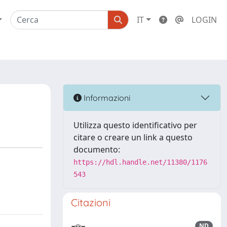
IT
LOGIN
Informazioni
Utilizza questo identificativo per
citare o creare un link a questo
documento:
https://hdl.handle.net/11380/1176
543
Citazioni
ND