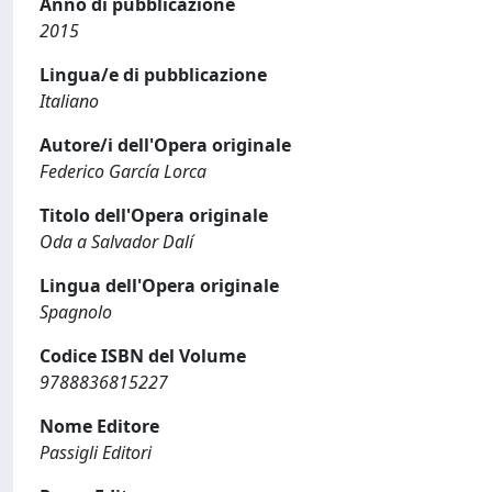
Anno di pubblicazione
2015
Lingua/e di pubblicazione
Italiano
Autore/i dell'Opera originale
Federico García Lorca
Titolo dell'Opera originale
Oda a Salvador Dalí
Lingua dell'Opera originale
Spagnolo
Codice ISBN del Volume
9788836815227
Nome Editore
Passigli Editori