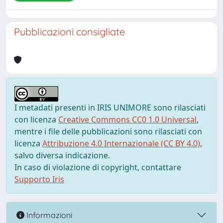
Pubblicazioni consigliate
I metadati presenti in IRIS UNIMORE sono rilasciati
con licenza
Creative Commons CC0 1.0 Universal
,
mentre i file delle pubblicazioni sono rilasciati con
licenza
Attribuzione 4.0 Internazionale (CC BY 4.0)
,
salvo diversa indicazione.
In caso di violazione di copyright, contattare
Supporto Iris
Informazioni