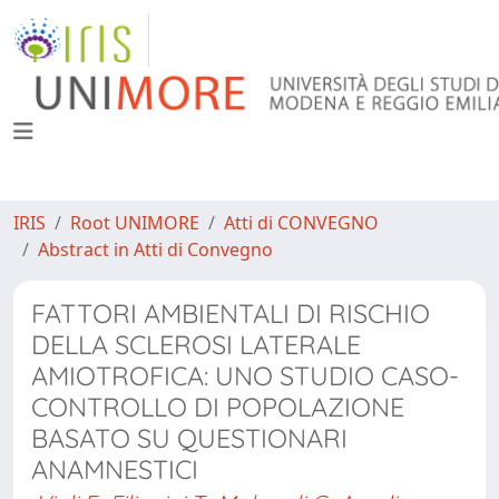
IRIS
Root UNIMORE
Atti di CONVEGNO
Abstract in Atti di Convegno
FATTORI AMBIENTALI DI RISCHIO
DELLA SCLEROSI LATERALE
AMIOTROFICA: UNO STUDIO CASO-
CONTROLLO DI POPOLAZIONE
BASATO SU QUESTIONARI
ANAMNESTICI