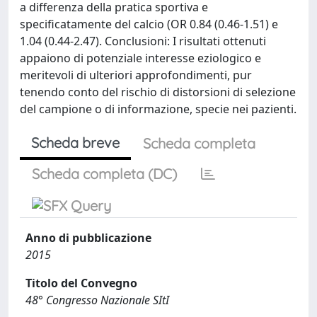
a differenza della pratica sportiva e
specificatamente del calcio (OR 0.84 (0.46-1.51) e
1.04 (0.44-2.47). Conclusioni: I risultati ottenuti
appaiono di potenziale interesse eziologico e
meritevoli di ulteriori approfondimenti, pur
tenendo conto del rischio di distorsioni di selezione
del campione o di informazione, specie nei pazienti.
Scheda breve
Scheda completa
Scheda completa (DC)
Anno di pubblicazione
2015
Titolo del Convegno
48° Congresso Nazionale SItI