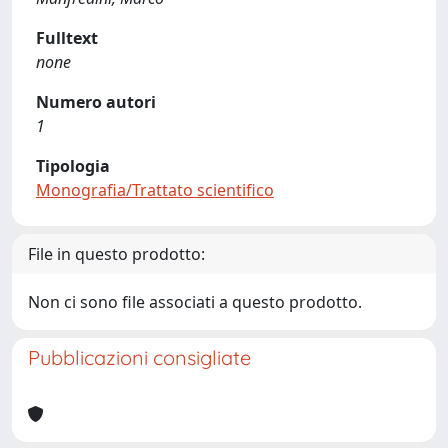
Fulltext
none
Numero autori
1
Tipologia
Monografia/Trattato scientifico
File in questo prodotto:
Non ci sono file associati a questo prodotto.
Pubblicazioni consigliate