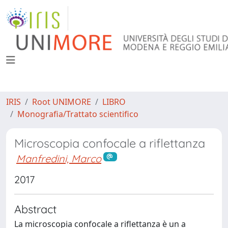
IRIS
Root UNIMORE
LIBRO
Monografia/Trattato scientifico
Microscopia confocale a riflettanza
Manfredini, Marco
2017
Abstract
La microscopia confocale a riflettanza è un a