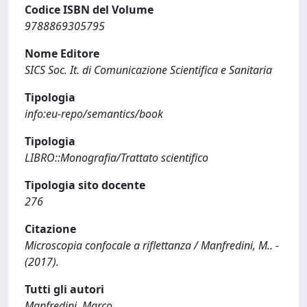
Codice ISBN del Volume
9788869305795
Nome Editore
SICS Soc. It. di Comunicazione Scientifica e Sanitaria
Tipologia
info:eu-repo/semantics/book
Tipologia
LIBRO::Monografia/Trattato scientifico
Tipologia sito docente
276
Citazione
Microscopia confocale a riflettanza / Manfredini, M.. -
(2017).
Tutti gli autori
Manfredini, Marco