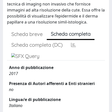
tecnica di imaging non invasivo che fornisce
immagini ad alta risoluzione della cute. Essa offre la
possibilità di visualizzare l’epidermide e il derma
papillare a una risoluzione simil-istologica.
Scheda completa
Scheda breve
Scheda completa (DC)
Anno di pubblicazione
2017
Presenza di Autori afferenti a Enti stranieri
no
Lingua/e di pubblicazione
Italiano