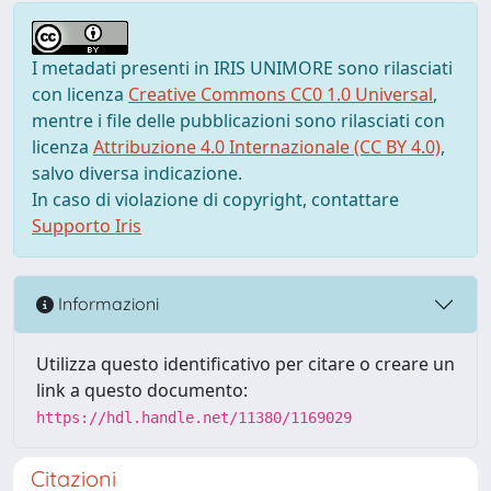
I metadati presenti in IRIS UNIMORE sono rilasciati
con licenza
Creative Commons CC0 1.0 Universal
,
mentre i file delle pubblicazioni sono rilasciati con
licenza
Attribuzione 4.0 Internazionale (CC BY 4.0)
,
salvo diversa indicazione.
In caso di violazione di copyright, contattare
Supporto Iris
Informazioni
Utilizza questo identificativo per citare o creare un
link a questo documento:
https://hdl.handle.net/11380/1169029
Citazioni