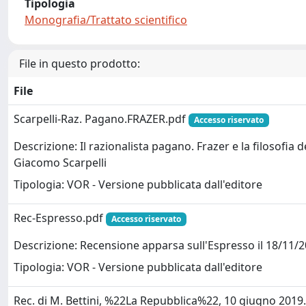
Tipologia
Monografia/Trattato scientifico
File in questo prodotto:
File
Scarpelli-Raz. Pagano.FRAZER.pdf
Accesso riservato
Descrizione: Il razionalista pagano. Frazer e la filosofia d
Giacomo Scarpelli
Tipologia: VOR - Versione pubblicata dall'editore
Rec-Espresso.pdf
Accesso riservato
Descrizione: Recensione apparsa sull'Espresso il 18/11/2
Tipologia: VOR - Versione pubblicata dall'editore
Rec. di M. Bettini, %22La Repubblica%22, 10 giugno 2019