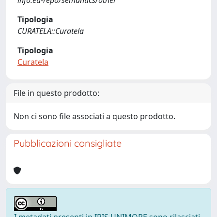
info:eu-repo/semantics/other
Tipologia
CURATELA::Curatela
Tipologia
Curatela
File in questo prodotto:
Non ci sono file associati a questo prodotto.
Pubblicazioni consigliate