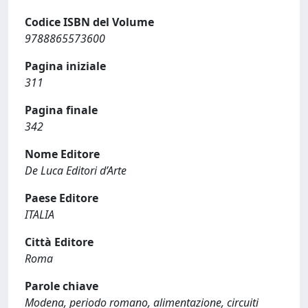
Codice ISBN del Volume
9788865573600
Pagina iniziale
311
Pagina finale
342
Nome Editore
De Luca Editori d’Arte
Paese Editore
ITALIA
Città Editore
Roma
Parole chiave
Modena, periodo romano, alimentazione, circuiti