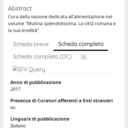
Abstract
Cura della sezione dedicata all'alimentazione nel
volume "Mutina splendidissima. La città romana e
la sua eredità"
Scheda completa
Scheda breve
Scheda completa (DC)
Anno di pubblicazione
2017
Presenza di Curatori afferenti a Enti stranieri
no
Lingua/e di pubblicazione
Italiano