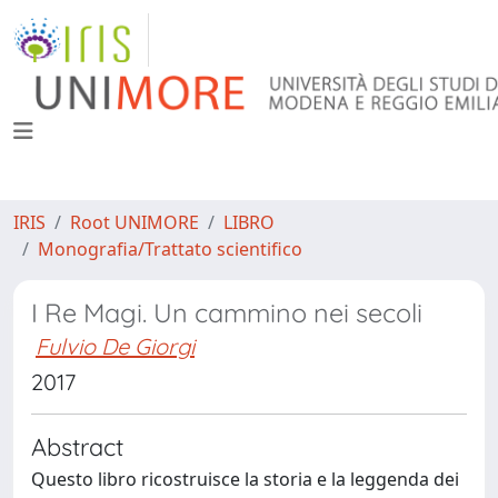
IRIS
Root UNIMORE
LIBRO
Monografia/Trattato scientifico
I Re Magi. Un cammino nei secoli
Fulvio De Giorgi
2017
Abstract
Questo libro ricostruisce la storia e la leggenda dei