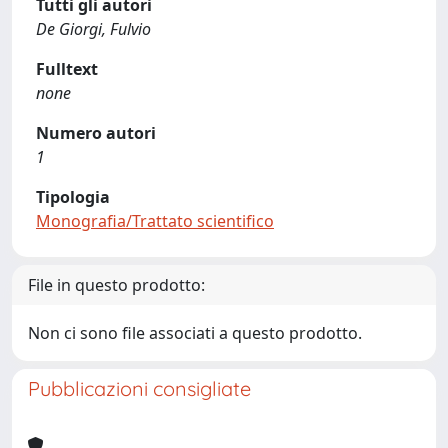
Tutti gli autori
De Giorgi, Fulvio
Fulltext
none
Numero autori
1
Tipologia
Monografia/Trattato scientifico
File in questo prodotto:
Non ci sono file associati a questo prodotto.
Pubblicazioni consigliate