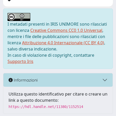
I metadati presenti in IRIS UNIMORE sono rilasciati
con licenza
Creative Commons CC0 1.0 Universal
,
mentre i file delle pubblicazioni sono rilasciati con
licenza
Attribuzione 4.0 Internazionale (CC BY 4.0)
,
salvo diversa indicazione.
In caso di violazione di copyright, contattare
Supporto Iris
Informazioni
Utilizza questo identificativo per citare o creare un
link a questo documento:
https://hdl.handle.net/11380/1152514