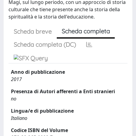
Magi, sul lungo periodo, con un approccio di storia
culturale che tiene presente anche la storia della
spiritualità e la storia dell'educazione.
Scheda completa
Scheda breve
Scheda completa (DC)
Anno di pubblicazione
2017
Presenza di Autori afferenti a Enti stranieri
no
Lingua/e di pubblicazione
Italiano
Codice ISBN del Volume