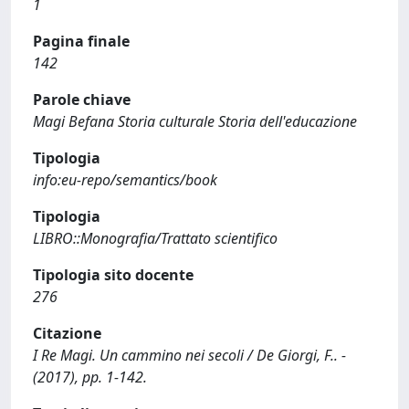
1
Pagina finale
142
Parole chiave
Magi Befana Storia culturale Storia dell'educazione
Tipologia
info:eu-repo/semantics/book
Tipologia
LIBRO::Monografia/Trattato scientifico
Tipologia sito docente
276
Citazione
I Re Magi. Un cammino nei secoli / De Giorgi, F.. -
(2017), pp. 1-142.