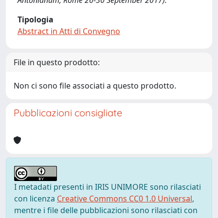
Antonianum, Rome 26-30 September 2017).
Tipologia
Abstract in Atti di Convegno
File in questo prodotto:
Non ci sono file associati a questo prodotto.
Pubblicazioni consigliate
I metadati presenti in IRIS UNIMORE sono rilasciati
con licenza
Creative Commons CC0 1.0 Universal
,
mentre i file delle pubblicazioni sono rilasciati con