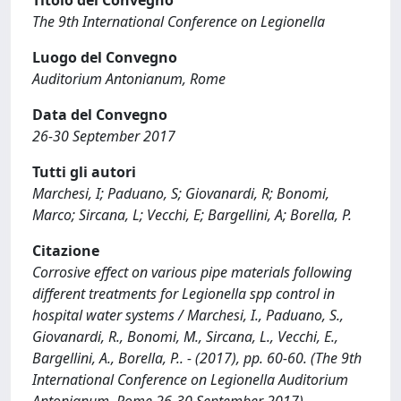
Titolo del Convegno
The 9th International Conference on Legionella
Luogo del Convegno
Auditorium Antonianum, Rome
Data del Convegno
26-30 September 2017
Tutti gli autori
Marchesi, I; Paduano, S; Giovanardi, R; Bonomi,
Marco; Sircana, L; Vecchi, E; Bargellini, A; Borella, P.
Citazione
Corrosive effect on various pipe materials following
different treatments for Legionella spp control in
hospital water systems / Marchesi, I., Paduano, S.,
Giovanardi, R., Bonomi, M., Sircana, L., Vecchi, E.,
Bargellini, A., Borella, P.. - (2017), pp. 60-60. (The 9th
International Conference on Legionella Auditorium