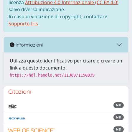
licenza
Attribuzione 4.0 Internazionale (CC BY 4.0)
,
salvo diversa indicazione.
In caso di violazione di copyright, contattare
Supporto Iris
Informazioni
Utilizza questo identificativo per citare o creare un
link a questo documento:
https://hdl.handle.net/11380/1150839
Citazioni
ND
ND
ND