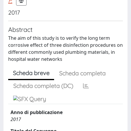
P.
2017
Abstract
The aim of this study is to verify the long term
corrosive effect of three disinfection procedures on
different commonly used plumbing materials, in
hospital water networks
Scheda breve
Scheda completa
Scheda completa (DC)
Anno di pubblicazione
2017