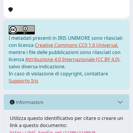
I metadati presenti in IRIS UNIMORE sono rilasciati
con licenza
Creative Commons CC0 1.0 Universal
,
mentre i file delle pubblicazioni sono rilasciati con
licenza
Attribuzione 4.0 Internazionale (CC BY 4.0)
,
salvo diversa indicazione.
In caso di violazione di copyright, contattare
Supporto Iris
Informazioni
Utilizza questo identificativo per citare o creare un
link a questo documento:
https://hdl.handle.net/11380/1148928