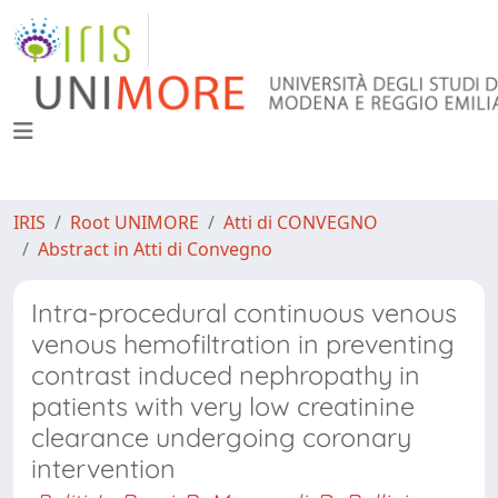
IRIS
Root UNIMORE
Atti di CONVEGNO
Abstract in Atti di Convegno
Intra-procedural continuous venous
venous hemofiltration in preventing
contrast induced nephropathy in
patients with very low creatinine
clearance undergoing coronary
intervention