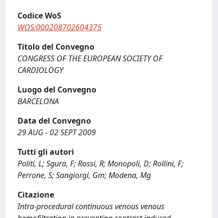
Codice WoS
WOS:000208702604375
Titolo del Convegno
CONGRESS OF THE EUROPEAN SOCIETY OF
CARDIOLOGY
Luogo del Convegno
BARCELONA
Data del Convegno
29 AUG - 02 SEPT 2009
Tutti gli autori
Politi, L; Sgura, F; Rossi, R; Monopoli, D; Rollini, F;
Perrone, S; Sangiorgi, Gm; Modena, Mg
Citazione
Intra-procedural continuous venous venous