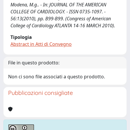
Modena, M.g.. - In: JOURNAL OF THE AMERICAN
COLLEGE OF CARDIOLOGY. - ISSN 0735-1097. -
56:13(2010), pp. B99-B99. (Congress of American
College of Cardiology ATLANTA 14-16 MARCH 2010).
Tipologia
Abstract in Atti di Convegno
File in questo prodotto:
Non ci sono file associati a questo prodotto.
Pubblicazioni consigliate