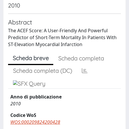
2010
Abstract
The ACEF Score: A User-Friendly And Powerful
Predictor of Short-Term Mortality In Patients With
ST-Elevation Myocardial Infarction
Scheda breve
Scheda completa
Scheda completa (DC)
Anno di pubblicazione
2010
Codice WoS
WOS:000209824200428