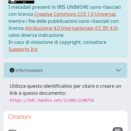
I metadati presenti in IRIS UNIMORE sono rilasciati
con licenza
Creative Commons CC0 1.0 Universal
,
mentre i file delle pubblicazioni sono rilasciati con
licenza
Attribuzione 4.0 Internazionale (CC BY 4.0)
,
salvo diversa indicazione.
In caso di violazione di copyright, contattare
Supporto Iris
Informazioni
Utilizza questo identificativo per citare o creare un
link a questo documento:
https://hdl.handle.net/11380/1148776
Citazioni
ND