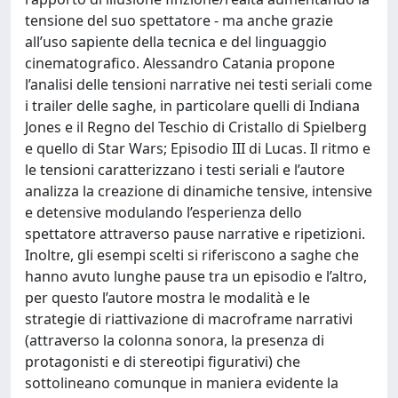
tensione del suo spettatore - ma anche grazie
all’uso sapiente della tecnica e del linguaggio
cinematografico. Alessandro Catania propone
l’analisi delle tensioni narrative nei testi seriali come
i trailer delle saghe, in particolare quelli di Indiana
Jones e il Regno del Teschio di Cristallo di Spielberg
e quello di Star Wars; Episodio III di Lucas. Il ritmo e
le tensioni caratterizzano i testi seriali e l’autore
analizza la creazione di dinamiche tensive, intensive
e detensive modulando l’esperienza dello
spettatore attraverso pause narrative e ripetizioni.
Inoltre, gli esempi scelti si riferiscono a saghe che
hanno avuto lunghe pause tra un episodio e l’altro,
per questo l’autore mostra le modalità e le
strategie di riattivazione di macroframe narrativi
(attraverso la colonna sonora, la presenza di
protagonisti e di stereotipi figurativi) che
sottolineano comunque in maniera evidente la