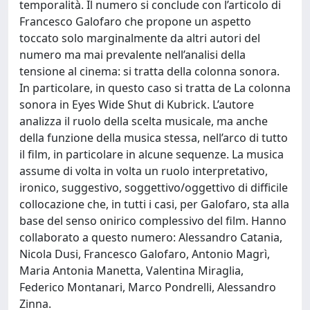
temporalità. Il numero si conclude con l’articolo di
Francesco Galofaro che propone un aspetto
toccato solo marginalmente da altri autori del
numero ma mai prevalente nell’analisi della
tensione al cinema: si tratta della colonna sonora.
In particolare, in questo caso si tratta de La colonna
sonora in Eyes Wide Shut di Kubrick. L’autore
analizza il ruolo della scelta musicale, ma anche
della funzione della musica stessa, nell’arco di tutto
il film, in particolare in alcune sequenze. La musica
assume di volta in volta un ruolo interpretativo,
ironico, suggestivo, soggettivo/oggettivo di difficile
collocazione che, in tutti i casi, per Galofaro, sta alla
base del senso onirico complessivo del film. Hanno
collaborato a questo numero: Alessandro Catania,
Nicola Dusi, Francesco Galofaro, Antonio Magrì,
Maria Antonia Manetta, Valentina Miraglia,
Federico Montanari, Marco Pondrelli, Alessandro
Zinna.