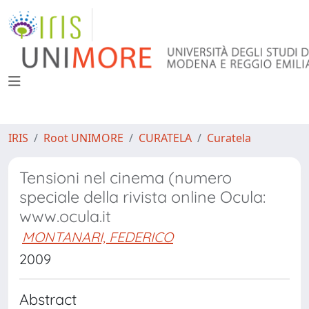
IRIS
Root UNIMORE
CURATELA
Curatela
Tensioni nel cinema (numero
speciale della rivista online Ocula:
www.ocula.it
MONTANARI, FEDERICO
2009
Abstract