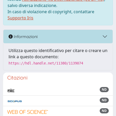
salvo diversa indicazione.
In caso di violazione di copyright, contattare
Supporto Iris
Informazioni
Utilizza questo identificativo per citare o creare un
link a questo documento:
https://hdl.handle.net/11380/1139074
Citazioni
ND
ND
ND