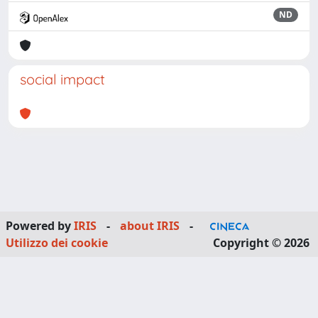
ND
social impact
Powered by
IRIS
-
about IRIS
-
Utilizzo dei cookie
Copyright © 2026