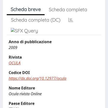
Scheda breve
Scheda completa
Scheda completa (DC)
Anno di pubblicazione
2009
Rivista
OCULA
Codice DOI
https://dx.doi.org/10.12977/ocula
Nome Editore
Ocula rivista Online
Paese Editore