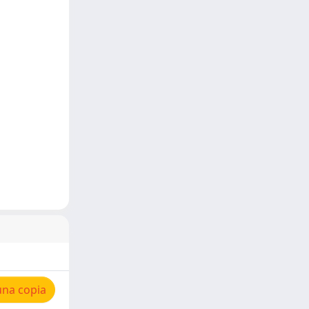
una copia