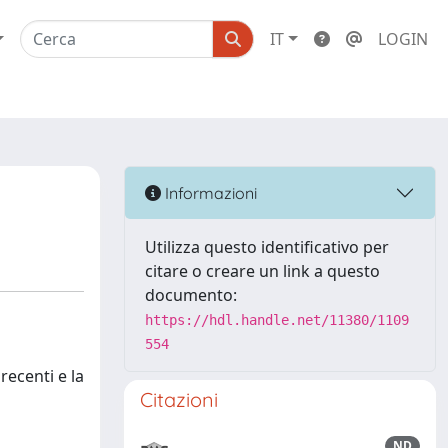
IT
LOGIN
Informazioni
Utilizza questo identificativo per
citare o creare un link a questo
documento:
https://hdl.handle.net/11380/1109
554
recenti e la
Citazioni
ND