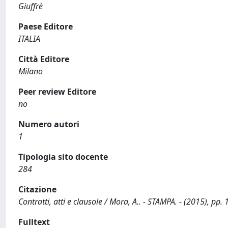
Giuffrè
Paese Editore
ITALIA
Città Editore
Milano
Peer review Editore
no
Numero autori
1
Tipologia sito docente
284
Citazione
Contratti, atti e clausole / Mora, A.. - STAMPA. - (2015), pp. 
Fulltext