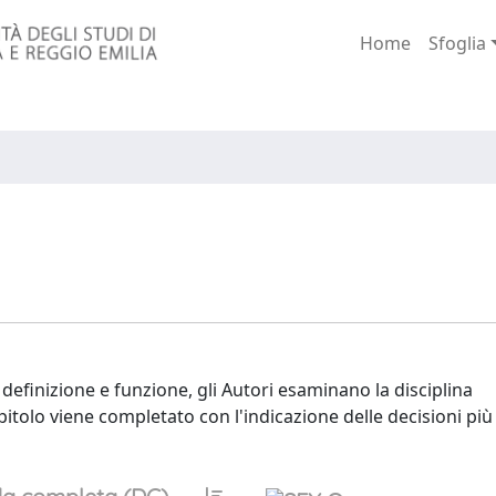
Home
Sfoglia
efinizione e funzione, gli Autori esaminano la disciplina
itolo viene completato con l'indicazione delle decisioni più 