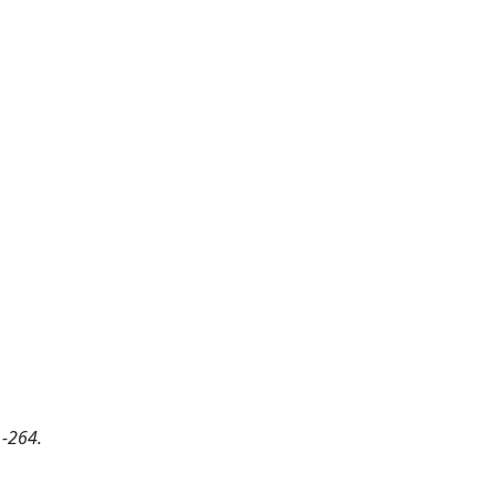
1-264.