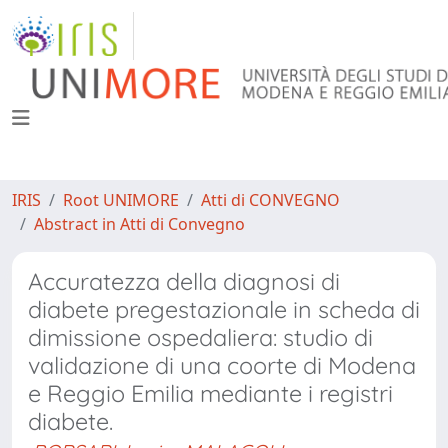
IRIS
Root UNIMORE
Atti di CONVEGNO
Abstract in Atti di Convegno
Accuratezza della diagnosi di
diabete pregestazionale in scheda di
dimissione ospedaliera: studio di
validazione di una coorte di Modena
e Reggio Emilia mediante i registri
diabete.