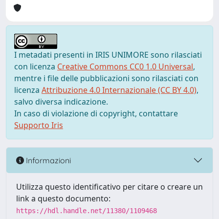
I metadati presenti in IRIS UNIMORE sono rilasciati
con licenza
Creative Commons CC0 1.0 Universal
,
mentre i file delle pubblicazioni sono rilasciati con
licenza
Attribuzione 4.0 Internazionale (CC BY 4.0)
,
salvo diversa indicazione.
In caso di violazione di copyright, contattare
Supporto Iris
Informazioni
Utilizza questo identificativo per citare o creare un
link a questo documento:
https://hdl.handle.net/11380/1109468