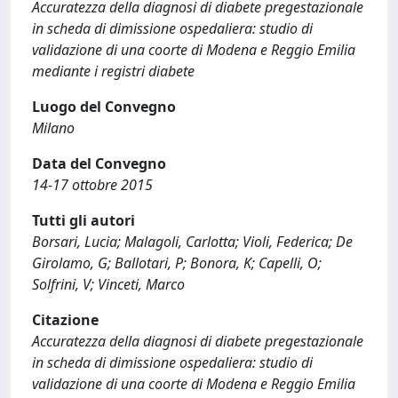
Accuratezza della diagnosi di diabete pregestazionale
in scheda di dimissione ospedaliera: studio di
validazione di una coorte di Modena e Reggio Emilia
mediante i registri diabete
Luogo del Convegno
Milano
Data del Convegno
14-17 ottobre 2015
Tutti gli autori
Borsari, Lucia; Malagoli, Carlotta; Violi, Federica; De
Girolamo, G; Ballotari, P; Bonora, K; Capelli, O;
Solfrini, V; Vinceti, Marco
Citazione
Accuratezza della diagnosi di diabete pregestazionale
in scheda di dimissione ospedaliera: studio di
validazione di una coorte di Modena e Reggio Emilia