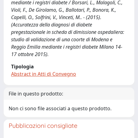
mediante i registri diabete / Borsari, L., Malagoli, C.,
Violi, F., De Girolamo, G., Ballotari, P., Bonora, K.,
Capelli, O., Solfrini, V., Vinceti, M.. - (2015).
(Accuratezza della diagnosi di diabete
pregestazionale in scheda di dimissione ospedaliera:
studio di validazione di una coorte di Modena e
Reggio Emilia mediante i registri diabete Milano 14-
17 ottobre 2015).
Tipologia
Abstract in Atti di Convegno
File in questo prodotto:
Non ci sono file associati a questo prodotto.
Pubblicazioni consigliate