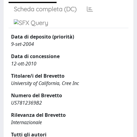
Scheda completa (DC)
Data di deposito (priorità)
9-set-2004
Data di concessione
12-ott-2010
Titolare/i del Brevetto
University of California, Cree Inc
Numero del Brevetto
US7812369B2
Rilevanza del Brevetto
Internazionale
Tutti gli autori