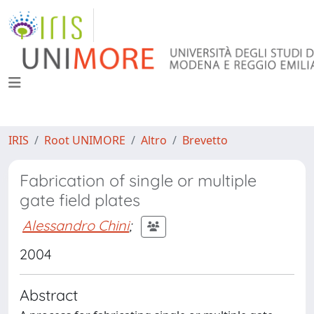
IRIS
Root UNIMORE
Altro
Brevetto
Fabrication of single or multiple
gate field plates
Alessandro Chini
;
2004
Abstract