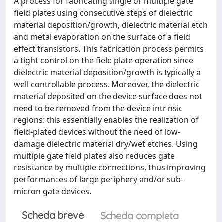
A process for fabricating single or multiple gate
field plates using consecutive steps of dielectric
material deposition/growth, dielectric material etch
and metal evaporation on the surface of a field
effect transistors. This fabrication process permits
a tight control on the field plate operation since
dielectric material deposition/growth is typically a
well controllable process. Moreover, the dielectric
material deposited on the device surface does not
need to be removed from the device intrinsic
regions: this essentially enables the realization of
field-plated devices without the need of low-
damage dielectric material dry/wet etches. Using
multiple gate field plates also reduces gate
resistance by multiple connections, thus improving
performances of large periphery and/or sub-
micron gate devices.
Scheda breve
Scheda completa