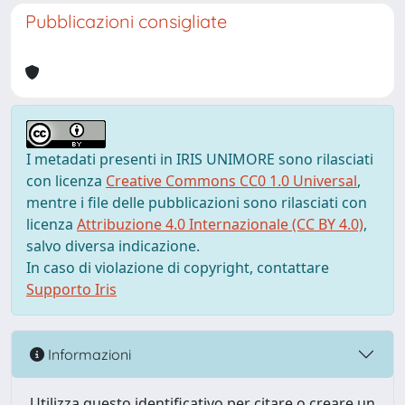
Pubblicazioni consigliate
I metadati presenti in IRIS UNIMORE sono rilasciati
con licenza
Creative Commons CC0 1.0 Universal
,
mentre i file delle pubblicazioni sono rilasciati con
licenza
Attribuzione 4.0 Internazionale (CC BY 4.0)
,
salvo diversa indicazione.
In caso di violazione di copyright, contattare
Supporto Iris
Informazioni
Utilizza questo identificativo per citare o creare un