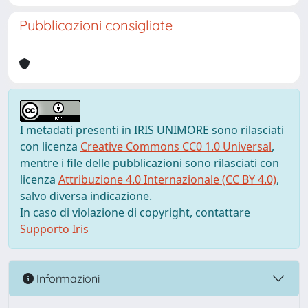
Pubblicazioni consigliate
I metadati presenti in IRIS UNIMORE sono rilasciati
con licenza
Creative Commons CC0 1.0 Universal
,
mentre i file delle pubblicazioni sono rilasciati con
licenza
Attribuzione 4.0 Internazionale (CC BY 4.0)
,
salvo diversa indicazione.
In caso di violazione di copyright, contattare
Supporto Iris
Informazioni