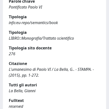
Parole chiave
Pontificato Paolo VI
Tipologia
info:eu-repo/semantics/book
Tipologia
LIBRO::Monografia/Trattato scientifico
Tipologia sito docente
276
Citazione
L'umanesimo di Paolo VI / La Bella, G.. - STAMPA. -
(2015), pp. 1-272.
Tutti gli autori
La Bella, Gianni
Fulltext
reserved