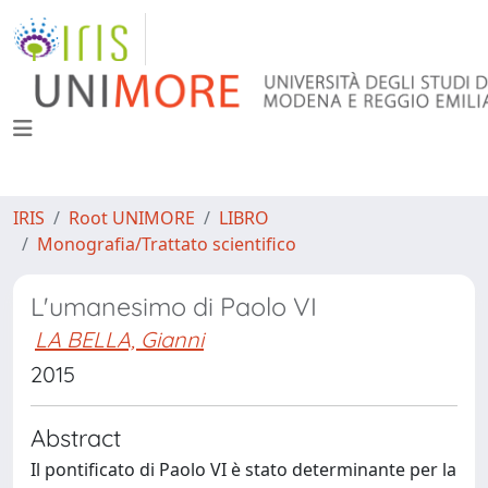
IRIS
Root UNIMORE
LIBRO
Monografia/Trattato scientifico
L'umanesimo di Paolo VI
LA BELLA, Gianni
2015
Abstract
Il pontificato di Paolo VI è stato determinante per la