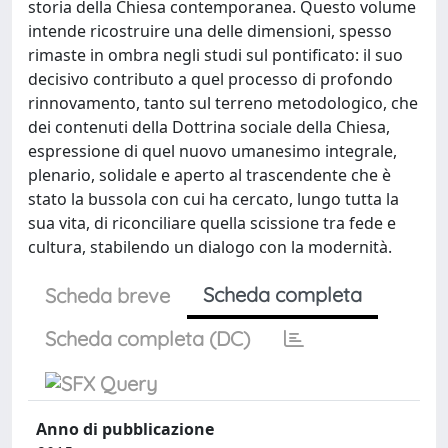
storia della Chiesa contemporanea. Questo volume
intende ricostruire una delle dimensioni, spesso
rimaste in ombra negli studi sul pontificato: il suo
decisivo contributo a quel processo di profondo
rinnovamento, tanto sul terreno metodologico, che
dei contenuti della Dottrina sociale della Chiesa,
espressione di quel nuovo umanesimo integrale,
plenario, solidale e aperto al trascendente che è
stato la bussola con cui ha cercato, lungo tutta la
sua vita, di riconciliare quella scissione tra fede e
cultura, stabilendo un dialogo con la modernità.
Scheda completa
Scheda breve
Scheda completa (DC)
Anno di pubblicazione