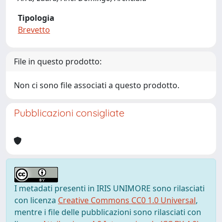
Tipologia
Brevetto
File in questo prodotto:
Non ci sono file associati a questo prodotto.
Pubblicazioni consigliate
I metadati presenti in IRIS UNIMORE sono rilasciati
con licenza
Creative Commons CC0 1.0 Universal
,
mentre i file delle pubblicazioni sono rilasciati con