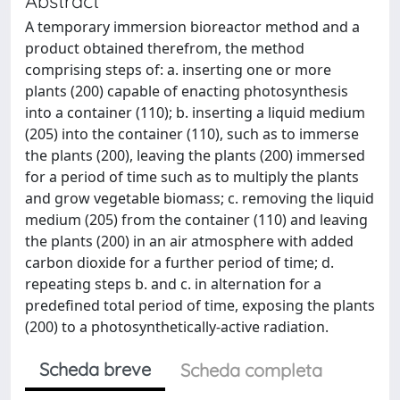
Abstract
A temporary immersion bioreactor method and a
product obtained therefrom, the method
comprising steps of: a. inserting one or more
plants (200) capable of enacting photosynthesis
into a container (110); b. inserting a liquid medium
(205) into the container (110), such as to immerse
the plants (200), leaving the plants (200) immersed
for a period of time such as to multiply the plants
and grow vegetable biomass; c. removing the liquid
medium (205) from the container (110) and leaving
the plants (200) in an air atmosphere with added
carbon dioxide for a further period of time; d.
repeating steps b. and c. in alternation for a
predefined total period of time, exposing the plants
(200) to a photosynthetically-active radiation.
Scheda breve
Scheda completa