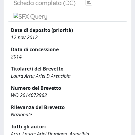
Scheda completa (DC)
Data di deposito (priorità)
12-nov-2012
Data di concessione
2014
Titolare/i del Brevetto
Laura Arru; Ariel D Arencibia
Numero del Brevetto
WO 2014072962
Rilevanza del Brevetto
Nazionale
Tutti gli autori
Arru, Laura; Ariel Domingo, Arencibia