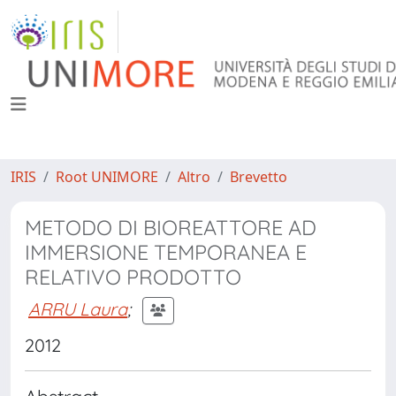
IRIS
Root UNIMORE
Altro
Brevetto
METODO DI BIOREATTORE AD
IMMERSIONE TEMPORANEA E
RELATIVO PRODOTTO
ARRU Laura
;
2012