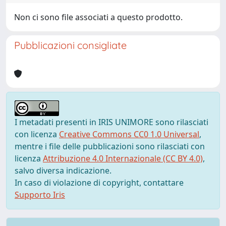
Non ci sono file associati a questo prodotto.
Pubblicazioni consigliate
I metadati presenti in IRIS UNIMORE sono rilasciati
con licenza
Creative Commons CC0 1.0 Universal
,
mentre i file delle pubblicazioni sono rilasciati con
licenza
Attribuzione 4.0 Internazionale (CC BY 4.0)
,
salvo diversa indicazione.
In caso di violazione di copyright, contattare
Supporto Iris