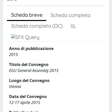
Scheda breve
Scheda completa
Scheda completa (DC)
Anno di pubblicazione
2015
Titolo del Convegno
EGU General Assembly 2015
Luogo del Convegno
Vienna
Data del Convegno
12-17 aprile 2015