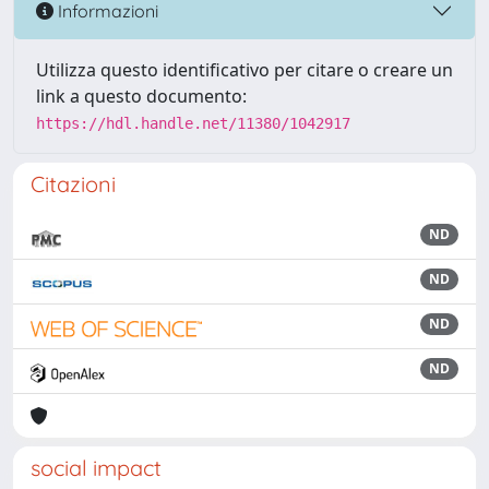
Informazioni
Utilizza questo identificativo per citare o creare un
link a questo documento:
https://hdl.handle.net/11380/1042917
Citazioni
ND
ND
ND
ND
social impact