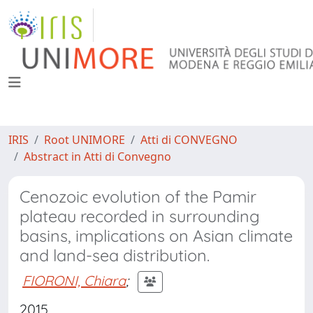
IRIS
Root UNIMORE
Atti di CONVEGNO
Abstract in Atti di Convegno
Cenozoic evolution of the Pamir
plateau recorded in surrounding
basins, implications on Asian climate
and land-sea distribution.
FIORONI, Chiara
;
2015