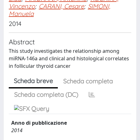
Vincenzo
;
CARANI, Cesare
;
SIMONI,
Manuela
2014
Abstract
This study investigates the relationship among
miRNA-146a and clinical and histological correlates
in follicular thyroid cancer
Scheda breve
Scheda completa
Scheda completa (DC)
Anno di pubblicazione
2014