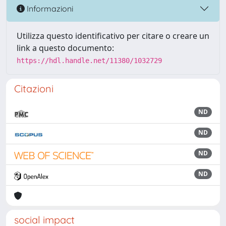
Informazioni
Utilizza questo identificativo per citare o creare un
link a questo documento:
https://hdl.handle.net/11380/1032729
Citazioni
ND
ND
ND
ND
social impact