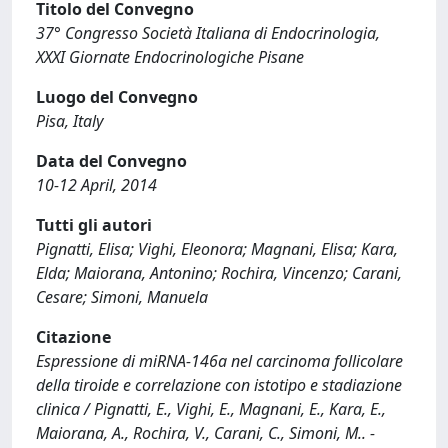
Titolo del Convegno
37° Congresso Società Italiana di Endocrinologia,
XXXI Giornate Endocrinologiche Pisane
Luogo del Convegno
Pisa, Italy
Data del Convegno
10-12 April, 2014
Tutti gli autori
Pignatti, Elisa; Vighi, Eleonora; Magnani, Elisa; Kara,
Elda; Maiorana, Antonino; Rochira, Vincenzo; Carani,
Cesare; Simoni, Manuela
Citazione
Espressione di miRNA-146a nel carcinoma follicolare
della tiroide e correlazione con istotipo e stadiazione
clinica / Pignatti, E., Vighi, E., Magnani, E., Kara, E.,
Maiorana, A., Rochira, V., Carani, C., Simoni, M.. -