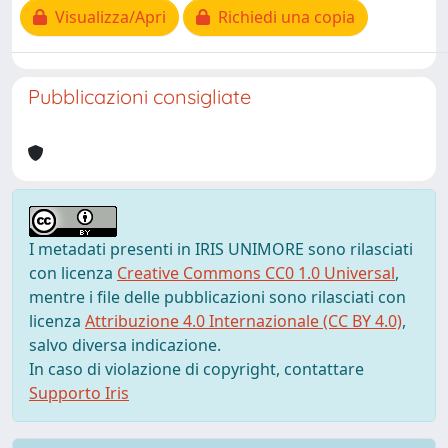
Visualizza/Apri
Richiedi una copia
Pubblicazioni consigliate
I metadati presenti in IRIS UNIMORE sono rilasciati
con licenza
Creative Commons CC0 1.0 Universal
,
mentre i file delle pubblicazioni sono rilasciati con
licenza
Attribuzione 4.0 Internazionale (CC BY 4.0)
,
salvo diversa indicazione.
In caso di violazione di copyright, contattare
Supporto Iris