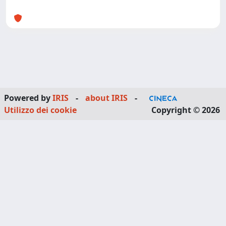
Powered by
IRIS
-
about IRIS
-
Utilizzo dei cookie
Copyright © 2026