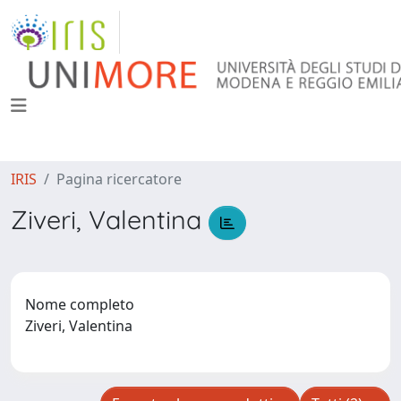
IRIS
Pagina ricercatore
Ziveri, Valentina
Nome completo
Ziveri, Valentina