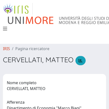
IRIS
Pagina ricercatore
CERVELLATI, MATTEO
Nome completo
CERVELLATI, MATTEO
Afferenza
Dipartimento di Economia "Marco Biagi"