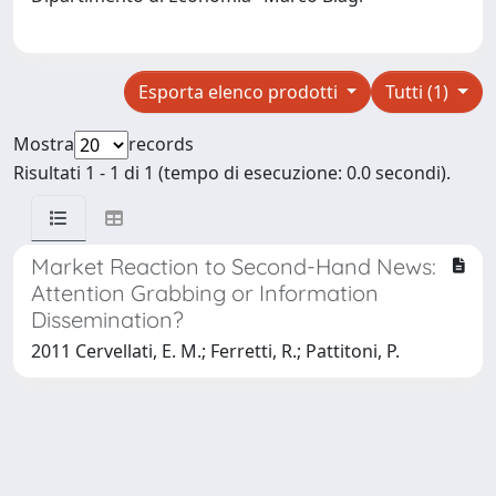
Esporta elenco prodotti
Tutti (1)
Mostra
records
Risultati 1 - 1 di 1 (tempo di esecuzione: 0.0 secondi).
Market Reaction to Second-Hand News:
Attention Grabbing or Information
Dissemination?
2011 Cervellati, E. M.; Ferretti, R.; Pattitoni, P.