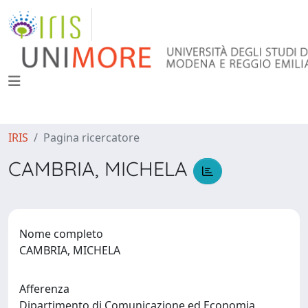
IRIS
Pagina ricercatore
CAMBRIA, MICHELA
Nome completo
CAMBRIA, MICHELA
Afferenza
Dipartimento di Comunicazione ed Economia