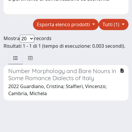
Esporta elenco prodotti
Tutti (1)
Mostra
records
Risultati 1 - 1 di 1 (tempo di esecuzione: 0.003 secondi).
Number Morphology and Bare Nouns in
Some Romance Dialects of Italy
2022 Guardiano, Cristina; Stalfieri, Vincenzo;
Cambria, Michela