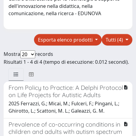
dell'innovazione nella didattica, nella
comunicazione, nella ricerca - EDUNOVA
Esporta elenco prodotti
Tutti (4)
Mostra
records
Risultati 1 - 4 di 4 (tempo di esecuzione: 0.012 secondi).
From Policy to Practice: A Delphi Protocol
on Life Projects for Autistic Adults
2025 Ferrazzi, G.; Micai, M.; Fulceri, F.; Pingani, L.;
Ghirotto, L.; Scattoni, M. L.; Galeazzi, G. M.
Prevalence of co-occurring conditions in
children and adults with autism spectrum