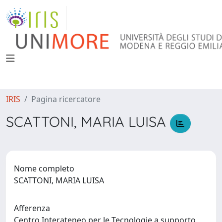
IRIS
Pagina ricercatore
SCATTONI, MARIA LUISA
Nome completo
SCATTONI, MARIA LUISA
Afferenza
Centro Interateneo per le Tecnologie a supporto